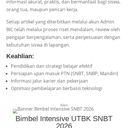
informasi akurat, praktis, dan bermanfaat bagi siswa,
orang tua, maupun pencari kerja.
Setiap artikel yang diterbitkan melalui akun Admin
BIC telah melalui proses riset mendalam, review oleh
pengajar berpengalaman, serta penyesuaian dengan
kebutuhan siswa di lapangan.
Keahlian:
Pendidikan dan strategi belajar efektif
Persiapan ujian masuk PTN (SNBT, SNBP, Mandiri)
Informasi jalur karier dan pekerjaan
Optimasi pembelajaran berbasis teknologi
iklan
Bimbel Intensive UTBK SNBT
2026