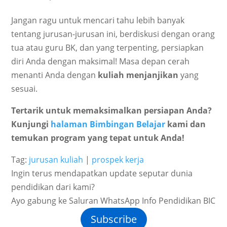
Jangan ragu untuk mencari tahu lebih banyak
tentang jurusan-jurusan ini, berdiskusi dengan orang
tua atau guru BK, dan yang terpenting, persiapkan
diri Anda dengan maksimal! Masa depan cerah
menanti Anda dengan
kuliah menjanjikan
yang
sesuai.
Tertarik untuk memaksimalkan persiapan Anda?
Kunjungi
halaman Bimbingan Belajar
kami dan
temukan program yang tepat untuk Anda!
Tag:
jurusan kuliah
|
prospek kerja
Ingin terus mendapatkan update seputar dunia
pendidikan dari kami?
Ayo gabung ke Saluran WhatsApp Info Pendidikan BIC
Subscribe