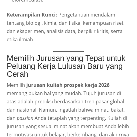
Keterampilan Kunci:
Pengetahuan mendalam
tentang biologi, kimia, dan fisika, kemampuan riset
dan eksperimen, analisis data, berpikir kritis, serta
etika ilmiah.
Memilih Jurusan yang Tepat untuk
Peluang Kerja Lulusan Baru yang
Cerah
Memilih
jurusan kuliah prospek kerja 2026
memang bukan hal yang mudah. Tujuh jurusan di
atas adalah prediksi berdasarkan tren pasar global
dan nasional. Namun, ingatlah bahwa minat, bakat,
dan
passion
Anda tetaplah yang terpenting. Kuliah di
jurusan yang sesuai minat akan membuat Anda lebih
termotivasi untuk belajar, berkembang, dan akhirnya