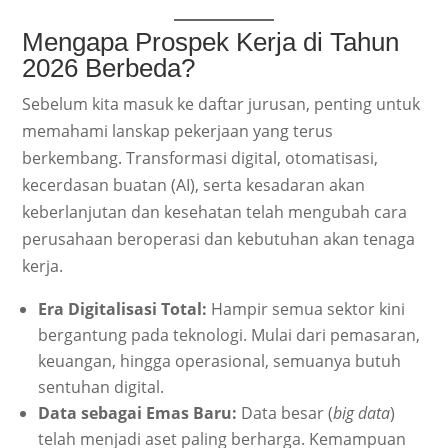
Mengapa Prospek Kerja di Tahun
2026 Berbeda?
Sebelum kita masuk ke daftar jurusan, penting untuk
memahami lanskap pekerjaan yang terus
berkembang. Transformasi digital, otomatisasi,
kecerdasan buatan (AI), serta kesadaran akan
keberlanjutan dan kesehatan telah mengubah cara
perusahaan beroperasi dan kebutuhan akan tenaga
kerja.
Era Digitalisasi Total:
Hampir semua sektor kini
bergantung pada teknologi. Mulai dari pemasaran,
keuangan, hingga operasional, semuanya butuh
sentuhan digital.
Data sebagai Emas Baru:
Data besar (
big data
)
telah menjadi aset paling berharga. Kemampuan