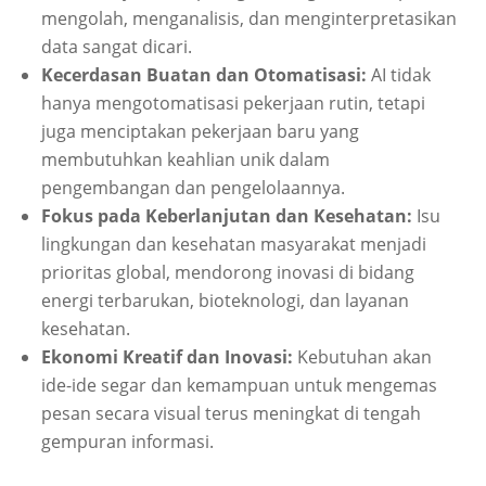
mengolah, menganalisis, dan menginterpretasikan
data sangat dicari.
Kecerdasan Buatan dan Otomatisasi:
AI tidak
hanya mengotomatisasi pekerjaan rutin, tetapi
juga menciptakan pekerjaan baru yang
membutuhkan keahlian unik dalam
pengembangan dan pengelolaannya.
Fokus pada Keberlanjutan dan Kesehatan:
Isu
lingkungan dan kesehatan masyarakat menjadi
prioritas global, mendorong inovasi di bidang
energi terbarukan, bioteknologi, dan layanan
kesehatan.
Ekonomi Kreatif dan Inovasi:
Kebutuhan akan
ide-ide segar dan kemampuan untuk mengemas
pesan secara visual terus meningkat di tengah
gempuran informasi.