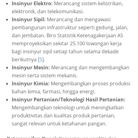
Insinyur Elektro:
Merancang sistem kelistrikan,
elektronik, dan telekomunikasi.
Insinyur Sipil:
Merancang dan mengawasi
pembangunan infrastruktur seperti gedung, jalan,
dan jembatan. Biro Statistik Ketenagakerjaan AS
memproyeksikan sekitar 25.100 lowongan kerja
bagi insinyur sipil setiap tahun selama dekade
berikutnya [
5
].
Insinyur Mesin:
Merancang dan mengembangkan
mesin serta sistem mekanis.
Insinyur Kimia:
Mengembangkan proses produksi
bahan kimia, farmasi, hingga energi.
Insinyur Pertanian/Teknologi Hasil Pertanian:
Mengembangkan teknologi untuk meningkatkan
produktivitas dan kualitas produk pertanian,
sangat relevan untuk ketahanan pangan.