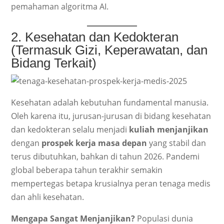
pemahaman algoritma AI.
2. Kesehatan dan Kedokteran
(Termasuk Gizi, Keperawatan, dan
Bidang Terkait)
Kesehatan adalah kebutuhan fundamental manusia.
Oleh karena itu, jurusan-jurusan di bidang kesehatan
dan kedokteran selalu menjadi
kuliah menjanjikan
dengan
prospek kerja masa depan
yang stabil dan
terus dibutuhkan, bahkan di tahun 2026. Pandemi
global beberapa tahun terakhir semakin
mempertegas betapa krusialnya peran tenaga medis
dan ahli kesehatan.
Mengapa Sangat Menjanjikan?
Populasi dunia