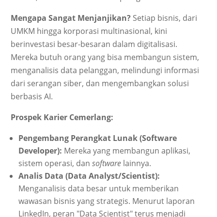
Mengapa Sangat Menjanjikan?
Setiap bisnis, dari
UMKM hingga korporasi multinasional, kini
berinvestasi besar-besaran dalam digitalisasi.
Mereka butuh orang yang bisa membangun sistem,
menganalisis data pelanggan, melindungi informasi
dari serangan siber, dan mengembangkan solusi
berbasis AI.
Prospek Karier Cemerlang:
Pengembang Perangkat Lunak (Software
Developer):
Mereka yang membangun aplikasi,
sistem operasi, dan
software
lainnya.
Analis Data (Data Analyst/Scientist):
Menganalisis data besar untuk memberikan
wawasan bisnis yang strategis. Menurut laporan
LinkedIn, peran "Data Scientist" terus menjadi