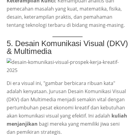
Keterampilan Kunci:
Kemampuan analitis dan
pemecahan masalah yang kuat, matematika, fisika,
desain, keterampilan praktis, dan pemahaman
tentang teknologi terbaru di bidang masing-masing.
5. Desain Komunikasi Visual (DKV)
& Multimedia
Di era visual ini, "gambar berbicara ribuan kata"
adalah kenyataan. Jurusan Desain Komunikasi Visual
(DKV) dan Multimedia menjadi semakin vital dengan
pertumbuhan pesat ekonomi kreatif dan kebutuhan
akan komunikasi visual yang efektif. Ini adalah
kuliah
menjanjikan
bagi mereka yang memiliki jiwa seni
dan pemikiran strategis.