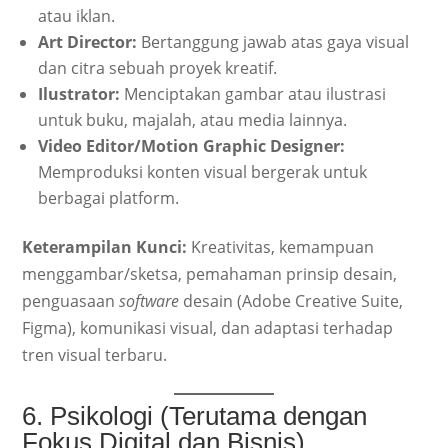
atau iklan.
Art Director:
Bertanggung jawab atas gaya visual
dan citra sebuah proyek kreatif.
Ilustrator:
Menciptakan gambar atau ilustrasi
untuk buku, majalah, atau media lainnya.
Video Editor/Motion Graphic Designer:
Memproduksi konten visual bergerak untuk
berbagai platform.
Keterampilan Kunci:
Kreativitas, kemampuan
menggambar/sketsa, pemahaman prinsip desain,
penguasaan
software
desain (Adobe Creative Suite,
Figma), komunikasi visual, dan adaptasi terhadap
tren visual terbaru.
6. Psikologi (Terutama dengan
Fokus Digital dan Bisnis)