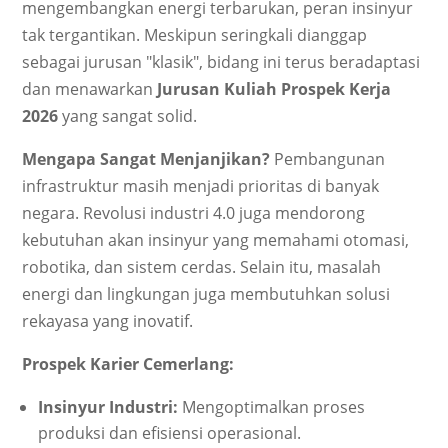
mengembangkan energi terbarukan, peran insinyur
tak tergantikan. Meskipun seringkali dianggap
sebagai jurusan "klasik", bidang ini terus beradaptasi
dan menawarkan
Jurusan Kuliah Prospek Kerja
2026
yang sangat solid.
Mengapa Sangat Menjanjikan?
Pembangunan
infrastruktur masih menjadi prioritas di banyak
negara. Revolusi industri 4.0 juga mendorong
kebutuhan akan insinyur yang memahami otomasi,
robotika, dan sistem cerdas. Selain itu, masalah
energi dan lingkungan juga membutuhkan solusi
rekayasa yang inovatif.
Prospek Karier Cemerlang:
Insinyur Industri:
Mengoptimalkan proses
produksi dan efisiensi operasional.