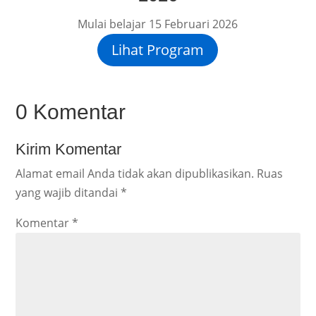
Mulai belajar 15 Februari 2026
Lihat Program
0 Komentar
Kirim Komentar
Alamat email Anda tidak akan dipublikasikan.
Ruas
yang wajib ditandai
*
Komentar
*