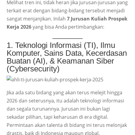
Melihat tren ini, tidak heran jika jurusan-jurusan yang
terkait erat dengan bidang-bidang tersebut menjadi
sangat menjanjikan. Inilah
7 Jurusan Kuliah Prospek
Kerja 2026
yang bisa Anda pertimbangkan:
1. Teknologi Informasi (TI), Ilmu
Komputer, Sains Data, Kecerdasan
Buatan (AI), & Keamanan Siber
(Cybersecurity)
Jika ada satu bidang yang akan terus melejit hingga
2026 dan seterusnya, itu adalah teknologi informasi
dan segala turunannya. Jurusan ini bukan lagi
sekadar pilihan, tapi keharusan di era digital.
Permintaan akan talenta di bidang ini terus melonjak
drastis, baik di Indonesia maupun global.