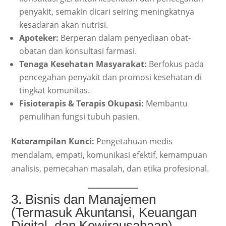
penyakit, semakin dicari seiring meningkatnya
kesadaran akan nutrisi.
Apoteker:
Berperan dalam penyediaan obat-
obatan dan konsultasi farmasi.
Tenaga Kesehatan Masyarakat:
Berfokus pada
pencegahan penyakit dan promosi kesehatan di
tingkat komunitas.
Fisioterapis & Terapis Okupasi:
Membantu
pemulihan fungsi tubuh pasien.
Keterampilan Kunci:
Pengetahuan medis
mendalam, empati, komunikasi efektif, kemampuan
analisis, pemecahan masalah, dan etika profesional.
3. Bisnis dan Manajemen
(Termasuk Akuntansi, Keuangan
Digital, dan Kewirausahaan)