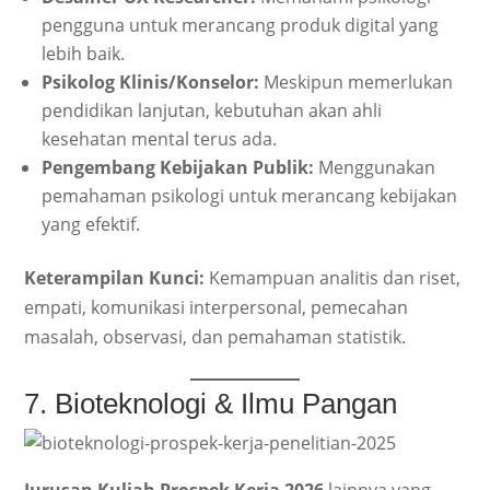
pengguna untuk merancang produk digital yang
lebih baik.
Psikolog Klinis/Konselor:
Meskipun memerlukan
pendidikan lanjutan, kebutuhan akan ahli
kesehatan mental terus ada.
Pengembang Kebijakan Publik:
Menggunakan
pemahaman psikologi untuk merancang kebijakan
yang efektif.
Keterampilan Kunci:
Kemampuan analitis dan riset,
empati, komunikasi interpersonal, pemecahan
masalah, observasi, dan pemahaman statistik.
7. Bioteknologi & Ilmu Pangan