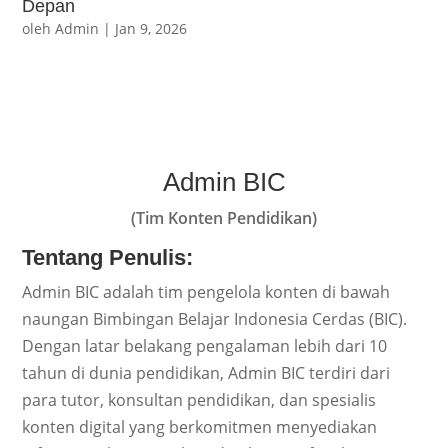
Depan
oleh
Admin
|
Jan 9, 2026
Admin BIC
(Tim Konten Pendidikan)
Tentang Penulis:
Admin BIC adalah tim pengelola konten di bawah
naungan Bimbingan Belajar Indonesia Cerdas (BIC).
Dengan latar belakang pengalaman lebih dari 10
tahun di dunia pendidikan, Admin BIC terdiri dari
para tutor, konsultan pendidikan, dan spesialis
konten digital yang berkomitmen menyediakan