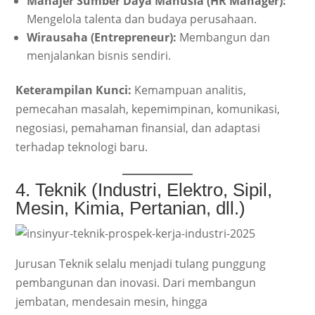
Manajer Sumber Daya Manusia (HR Manager):
Mengelola talenta dan budaya perusahaan.
Wirausaha (Entrepreneur):
Membangun dan
menjalankan bisnis sendiri.
Keterampilan Kunci:
Kemampuan analitis,
pemecahan masalah, kepemimpinan, komunikasi,
negosiasi, pemahaman finansial, dan adaptasi
terhadap teknologi baru.
4. Teknik (Industri, Elektro, Sipil,
Mesin, Kimia, Pertanian, dll.)
Jurusan Teknik selalu menjadi tulang punggung
pembangunan dan inovasi. Dari membangun
jembatan, mendesain mesin, hingga