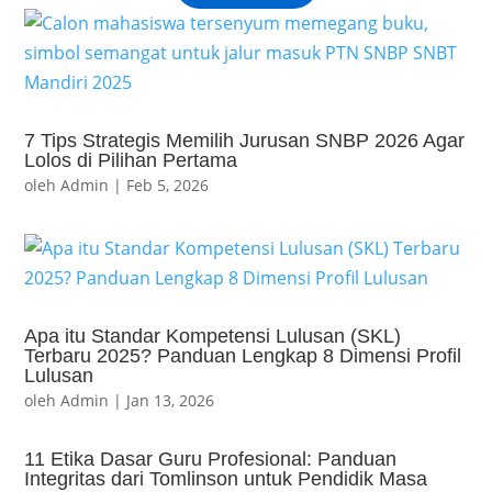
7 Tips Strategis Memilih Jurusan SNBP 2026 Agar
Lolos di Pilihan Pertama
oleh
Admin
|
Feb 5, 2026
Apa itu Standar Kompetensi Lulusan (SKL)
Terbaru 2025? Panduan Lengkap 8 Dimensi Profil
Lulusan
oleh
Admin
|
Jan 13, 2026
11 Etika Dasar Guru Profesional: Panduan
Integritas dari Tomlinson untuk Pendidik Masa