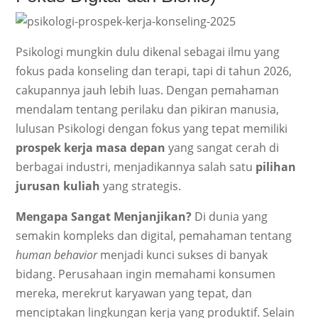
Psikologi mungkin dulu dikenal sebagai ilmu yang
fokus pada konseling dan terapi, tapi di tahun 2026,
cakupannya jauh lebih luas. Dengan pemahaman
mendalam tentang perilaku dan pikiran manusia,
lulusan Psikologi dengan fokus yang tepat memiliki
prospek kerja masa depan
yang sangat cerah di
berbagai industri, menjadikannya salah satu
pilihan
jurusan kuliah
yang strategis.
Mengapa Sangat Menjanjikan?
Di dunia yang
semakin kompleks dan digital, pemahaman tentang
human behavior
menjadi kunci sukses di banyak
bidang. Perusahaan ingin memahami konsumen
mereka, merekrut karyawan yang tepat, dan
menciptakan lingkungan kerja yang produktif. Selain