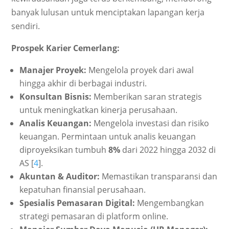
banyak lulusan untuk menciptakan lapangan kerja
sendiri.
Prospek Karier Cemerlang:
Manajer Proyek:
Mengelola proyek dari awal
hingga akhir di berbagai industri.
Konsultan Bisnis:
Memberikan saran strategis
untuk meningkatkan kinerja perusahaan.
Analis Keuangan:
Mengelola investasi dan risiko
keuangan. Permintaan untuk analis keuangan
diproyeksikan tumbuh
8%
dari 2022 hingga 2032 di
AS [
4
].
Akuntan & Auditor:
Memastikan transparansi dan
kepatuhan finansial perusahaan.
Spesialis Pemasaran Digital:
Mengembangkan
strategi pemasaran di platform online.