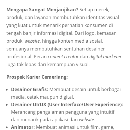
Mengapa Sangat Menjanjikan?
Setiap merek,
produk, dan layanan membutuhkan identitas visual
yang kuat untuk menarik perhatian konsumen di
tengah banjir informasi digital. Dari logo, kemasan
produk,
website
, hingga konten media sosial,
semuanya membutuhkan sentuhan desainer
profesional. Peran
content creator
dan
digital marketer
juga tak lepas dari kemampuan visual.
Prospek Karier Cemerlang:
Desainer Grafis:
Membuat desain untuk berbagai
media, cetak maupun digital.
Desainer UI/UX (User Interface/User Experience):
Merancang pengalaman pengguna yang intuitif
dan menarik pada aplikasi dan
website
.
Animator:
Membuat animasi untuk film, game,