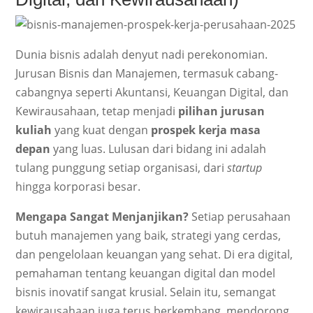
Dunia bisnis adalah denyut nadi perekonomian.
Jurusan Bisnis dan Manajemen, termasuk cabang-
cabangnya seperti Akuntansi, Keuangan Digital, dan
Kewirausahaan, tetap menjadi
pilihan jurusan
kuliah
yang kuat dengan
prospek kerja masa
depan
yang luas. Lulusan dari bidang ini adalah
tulang punggung setiap organisasi, dari
startup
hingga korporasi besar.
Mengapa Sangat Menjanjikan?
Setiap perusahaan
butuh manajemen yang baik, strategi yang cerdas,
dan pengelolaan keuangan yang sehat. Di era digital,
pemahaman tentang keuangan digital dan model
bisnis inovatif sangat krusial. Selain itu, semangat
kewirausahaan juga terus berkembang, mendorong