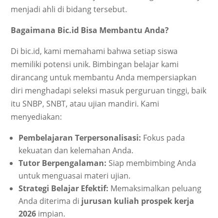
menjadi ahli di bidang tersebut.
Bagaimana Bic.id Bisa Membantu Anda?
Di bic.id, kami memahami bahwa setiap siswa
memiliki potensi unik. Bimbingan belajar kami
dirancang untuk membantu Anda mempersiapkan
diri menghadapi seleksi masuk perguruan tinggi, baik
itu SNBP, SNBT, atau ujian mandiri. Kami
menyediakan:
Pembelajaran Terpersonalisasi:
Fokus pada
kekuatan dan kelemahan Anda.
Tutor Berpengalaman:
Siap membimbing Anda
untuk menguasai materi ujian.
Strategi Belajar Efektif:
Memaksimalkan peluang
Anda diterima di
jurusan kuliah prospek kerja
2026
impian.