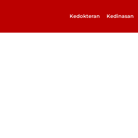
Kedokteran
Kedinasan