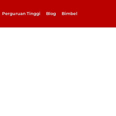
Perguruan Tinggi
Blog
Bimbel