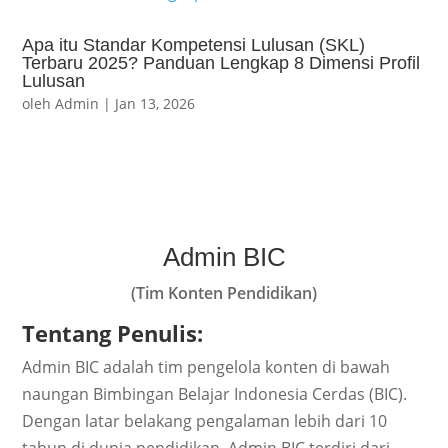
Apa itu Standar Kompetensi Lulusan (SKL)
Terbaru 2025? Panduan Lengkap 8 Dimensi Profil
Lulusan
oleh
Admin
|
Jan 13, 2026
Admin BIC
(Tim Konten Pendidikan)
Tentang Penulis:
Admin BIC adalah tim pengelola konten di bawah
naungan Bimbingan Belajar Indonesia Cerdas (BIC).
Dengan latar belakang pengalaman lebih dari 10