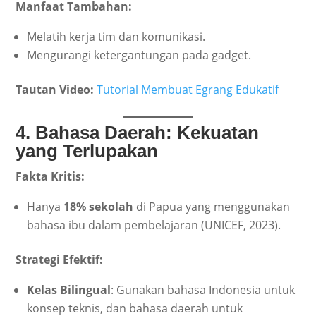
Manfaat Tambahan:
Melatih kerja tim dan komunikasi.
Mengurangi ketergantungan pada gadget.
Tautan Video:
Tutorial Membuat Egrang Edukatif
4. Bahasa Daerah: Kekuatan
yang Terlupakan
Fakta Kritis:
Hanya
18% sekolah
di Papua yang menggunakan
bahasa ibu dalam pembelajaran (UNICEF, 2023).
Strategi Efektif:
Kelas Bilingual
: Gunakan bahasa Indonesia untuk
konsep teknis, dan bahasa daerah untuk