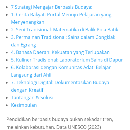
7 Strategi Mengajar Berbasis Budaya:
1. Cerita Rakyat: Portal Menuju Pelajaran yang
Menyenangkan
2. Seni Tradisional: Matematika di Balik Pola Batik
3. Permainan Tradisional: Sains dalam Congklak
dan Egrang
4. Bahasa Daerah: Kekuatan yang Terlupakan
5. Kuliner Tradisional: Laboratorium Sains di Dapur
6. Kolaborasi dengan Komunitas Adat: Belajar
Langsung dari Ahli
7. Teknologi Digital: Dokumentasikan Budaya
dengan Kreatif
Tantangan & Solusi
Kesimpulan
Pendidikan berbasis budaya bukan sekadar tren,
melainkan kebutuhan. Data UNESCO (2023)