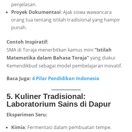
penjelasan.
Proyek Dokumentasi
: Ajak siswa wawancara
orang tua tentang istilah tradisional yang hampir
punah.
Contoh Inspiratif:
SMA di Toraja menerbitkan kamus mini
“Istilah
Matematika dalam Bahasa Toraja”
yang diakui
Kemendikbud sebagai model pembelajaran inovatif.
Baca Juga:
4 Pilar Pendidikan Indonesia
5. Kuliner Tradisional:
Laboratorium Sains di Dapur
Eksperimen Seru:
Kimia
: Fermentasi dalam pembuatan tempe.