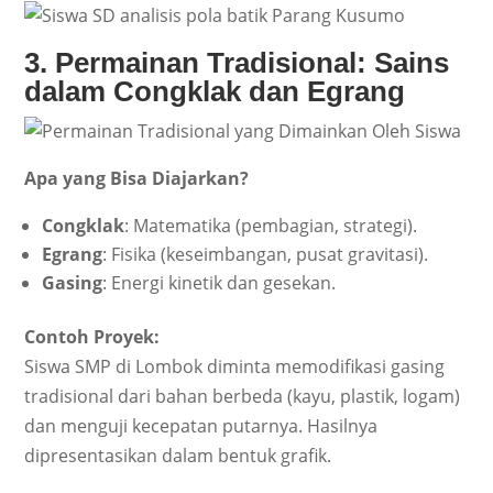
3. Permainan Tradisional: Sains
dalam Congklak dan Egrang
Apa yang Bisa Diajarkan?
Congklak
: Matematika (pembagian, strategi).
Egrang
: Fisika (keseimbangan, pusat gravitasi).
Gasing
: Energi kinetik dan gesekan.
Contoh Proyek:
Siswa SMP di Lombok diminta memodifikasi gasing
tradisional dari bahan berbeda (kayu, plastik, logam)
dan menguji kecepatan putarnya. Hasilnya
dipresentasikan dalam bentuk grafik.