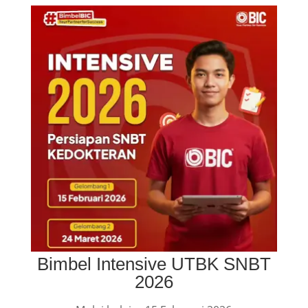
Bimbel Intensive UTBK SNBT
2026