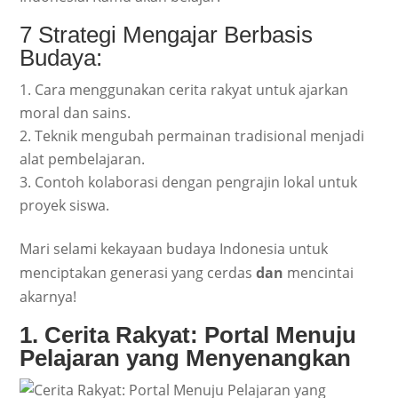
7 Strategi Mengajar Berbasis
Budaya:
Cara menggunakan cerita rakyat untuk ajarkan
moral dan sains.
Teknik mengubah permainan tradisional menjadi
alat pembelajaran.
Contoh kolaborasi dengan pengrajin lokal untuk
proyek siswa.
Mari selami kekayaan budaya Indonesia untuk
menciptakan generasi yang cerdas
dan
mencintai
akarnya!
1. Cerita Rakyat: Portal Menuju
Pelajaran yang Menyenangkan