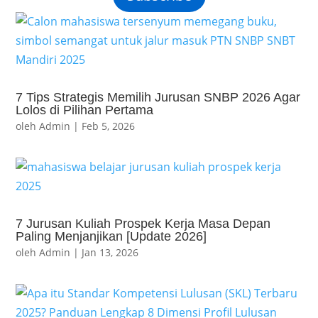
7 Tips Strategis Memilih Jurusan SNBP 2026 Agar
Lolos di Pilihan Pertama
oleh
Admin
|
Feb 5, 2026
7 Jurusan Kuliah Prospek Kerja Masa Depan
Paling Menjanjikan [Update 2026]
oleh
Admin
|
Jan 13, 2026