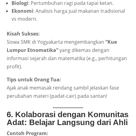
Biologi
: Pertumbuhan ragi pada tapai ketan.
Ekonomi
: Analisis harga jual makanan tradisional
vs modern.
Kisah Sukses:
Siswa SMK di Yogyakarta mengembangkan
“Kue
Lumpur Etnomatika”
yang dikemas dengan
informasi sejarah dan matematika (e.g., perhitungan
profit).
Tips untuk Orang Tua:
Ajak anak memasak rendang sambil jelaskan fase
perubahan materi (padat-cair) pada santan!
6. Kolaborasi dengan Komunitas
Adat: Belajar Langsung dari Ahli
Contoh Program: