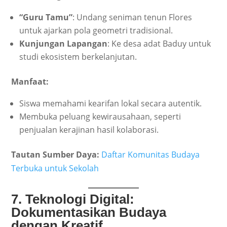
“
Guru Tamu”
: Undang seniman tenun Flores
untuk ajarkan pola geometri tradisional.
Kunjungan Lapangan
: Ke desa adat Baduy untuk
studi ekosistem berkelanjutan.
Manfaat:
Siswa memahami kearifan lokal secara autentik.
Membuka peluang kewirausahaan, seperti
penjualan kerajinan hasil kolaborasi.
Tautan Sumber Daya:
Daftar Komunitas Budaya
Terbuka untuk Sekolah
7. Teknologi Digital:
Dokumentasikan Budaya
dengan Kreatif