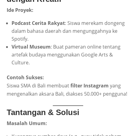
Ide Proyek:
Podcast Cerita Rakyat
: Siswa merekam dongeng
dalam bahasa daerah dan mengunggahnya ke
Spotify.
Virtual Museum
: Buat pameran online tentang
artefak budaya menggunakan Google Arts &
Culture.
Contoh Sukses:
Siswa SMA di Bali membuat
filter Instagram
yang
mengenalkan aksara Bali, diakses 50.000+ pengguna!
Tantangan & Solusi
Masalah Umum: