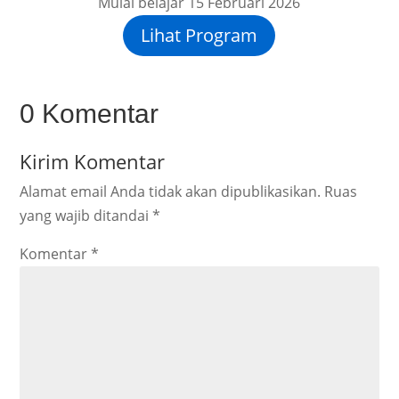
Mulai belajar 15 Februari 2026
Lihat Program
0 Komentar
Kirim Komentar
Alamat email Anda tidak akan dipublikasikan.
Ruas
yang wajib ditandai
*
Komentar
*