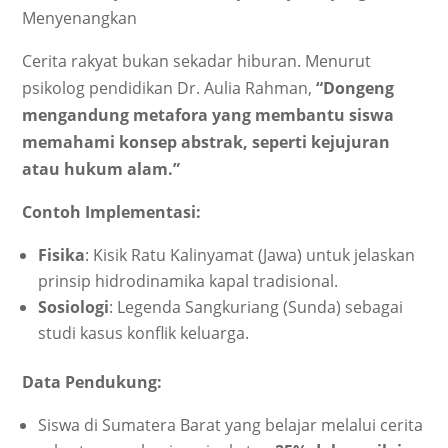
Cerita rakyat bukan sekadar hiburan. Menurut
psikolog pendidikan Dr. Aulia Rahman,
“Dongeng
mengandung metafora yang membantu siswa
memahami konsep abstrak, seperti kejujuran
atau hukum alam.”
Contoh Implementasi:
Fisika
: Kisik Ratu Kalinyamat (Jawa) untuk jelaskan
prinsip hidrodinamika kapal tradisional.
Sosiologi
: Legenda Sangkuriang (Sunda) sebagai
studi kasus konflik keluarga.
Data Pendukung:
Siswa di Sumatera Barat yang belajar melalui cerita