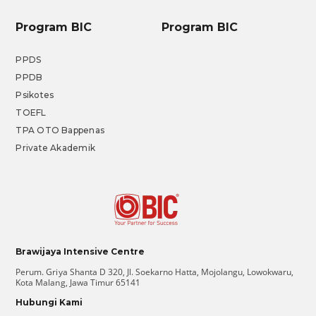
Program BIC
Program BIC
PPDS
PPDB
Psikotes
TOEFL
TPA OTO Bappenas
Private Akademik
Brawijaya Intensive Centre
Perum. Griya Shanta D 320, Jl. Soekarno Hatta, Mojolangu, Lowokwaru,
Kota Malang, Jawa Timur 65141
Hubungi Kami