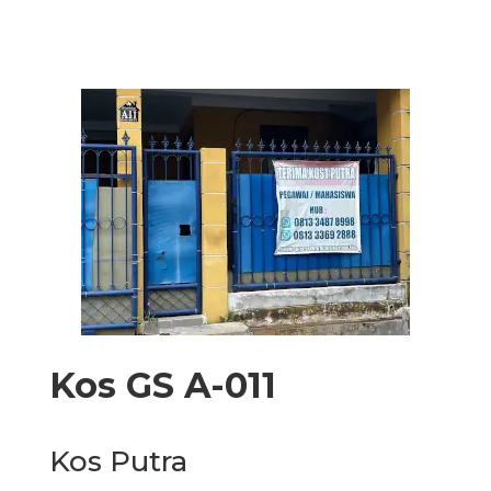
Kos GS A-011
Kos Putra