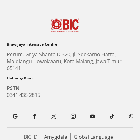
Brawijaya Intensive Centre
Perum. Griya Shanta D 320, Jl. Soekarno Hatta,
Mojolangu, Lowokwaru, Kota Malang, Jawa Timur
65141
Hubungi Kami
PSTN
0341 435 2815
BIC.ID
Amygdala
Global Language