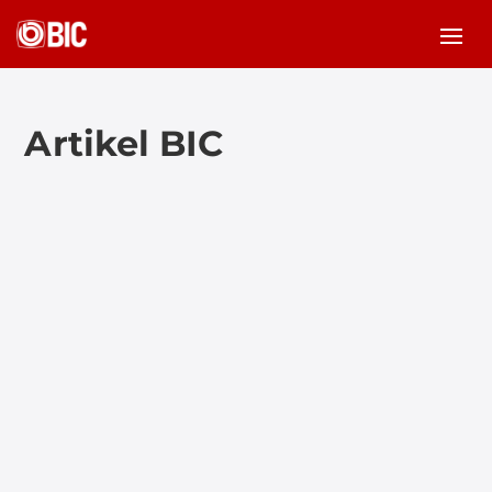
Artikel BIC