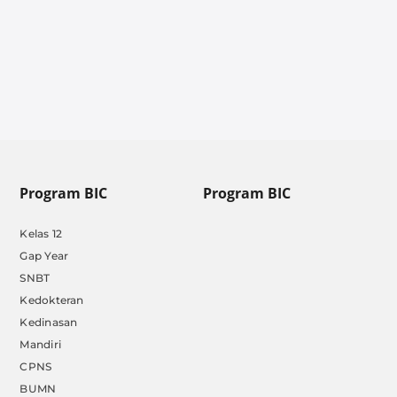
Program BIC
Program BIC
Kelas 12
Gap Year
SNBT
Kedokteran
Kedinasan
Mandiri
CPNS
BUMN