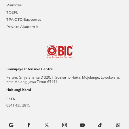
Psikotes
TOEFL
TPA OTO Bappenas
Private Akademik
Brawijaya Intensive Centre
Perum. Griya Shanta D 320, Jl. Soekarno Hatta, Mojolangu, Lowokwaru,
Kota Malang, Jawa Timur 65141
Hubungi Kami
PSTN
0341 435 2815