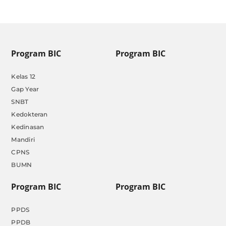
Program BIC
Program BIC
Kelas 12
Gap Year
SNBT
Kedokteran
Kedinasan
Mandiri
CPNS
BUMN
Program BIC
Program BIC
PPDS
PPDB