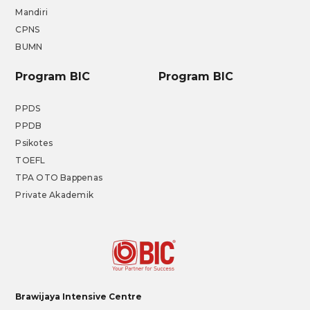
Mandiri
CPNS
BUMN
Program BIC
Program BIC
PPDS
PPDB
Psikotes
TOEFL
TPA OTO Bappenas
Private Akademik
Brawijaya Intensive Centre