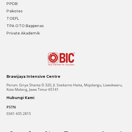
PPDB
Psikotes
TOEFL
TPA OTO Bappenas
Private Akademik
Brawijaya Intensive Centre
Perum. Griya Shanta D 320, Jl. Soekarno Hatta, Mojolangu, Lowokwaru,
Kota Malang, Jawa Timur 65141
Hubungi Kami
PSTN
0341 435 2815