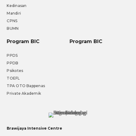
Kedinasan
Mandiri
CPNS
BUMN
Program BIC
Program BIC
PPDS
PPDB
Psikotes
TOEFL
TPA OTO Bappenas
Private Akademik
Brawijaya Intensive Centre