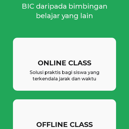
BIC daripada bimbingan
belajar yang lain
ONLINE CLASS
Solusi praktis bagi siswa yang
terkendala jarak dan waktu
OFFLINE CLASS