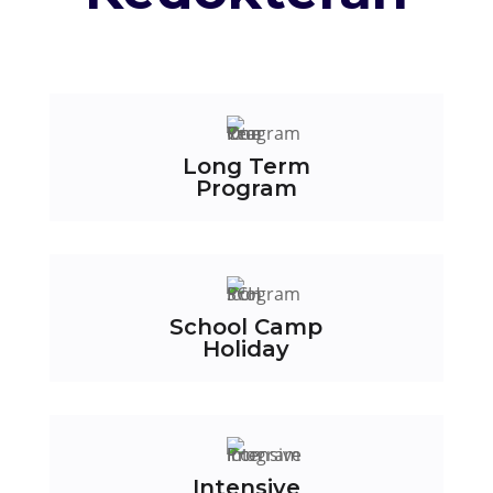
Long Term
Program
School Camp
Holiday
Intensive