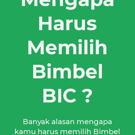
Harus
Memilih
Bimbel
BIC ?
Banyak alasan mengapa
kamu harus memilih Bimbel