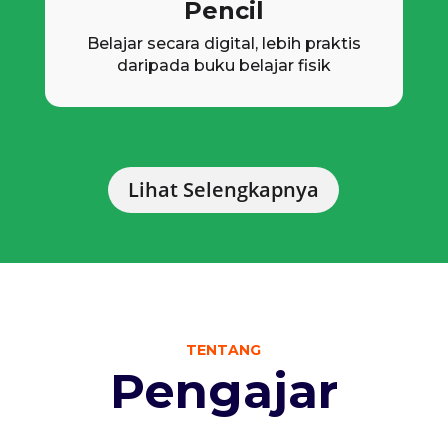
Pencil
Belajar secara digital, lebih praktis
daripada buku belajar fisik
Lihat Selengkapnya
TENTANG
Pengajar