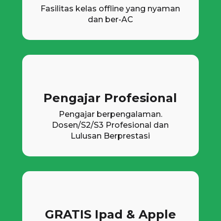
Fasilitas kelas offline yang nyaman
dan ber-AC
Pengajar Profesional
Pengajar berpengalaman.
Dosen/S2/S3 Profesional dan
Lulusan Berprestasi
GRATIS Ipad & Apple