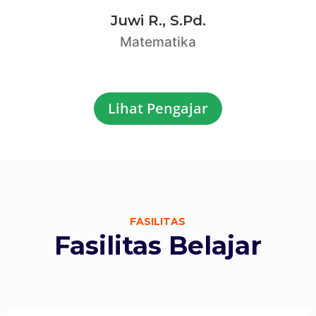
Juwi R., S.Pd.
Matematika
Lihat Pengajar
FASILITAS
Fasilitas Belajar