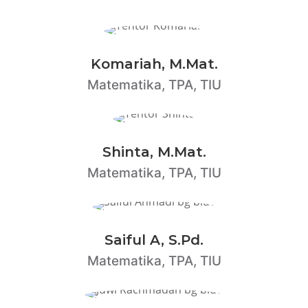
Komariah, M.Mat.
Matematika, TPA, TIU
Shinta, M.Mat.
Matematika, TPA, TIU
Saiful A, S.Pd.
Matematika, TPA, TIU