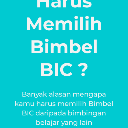
Harus
Memilih
Bimbel
BIC ?
Banyak alasan mengapa
kamu harus memilih Bimbel
BIC daripada bimbingan
belajar yang lain