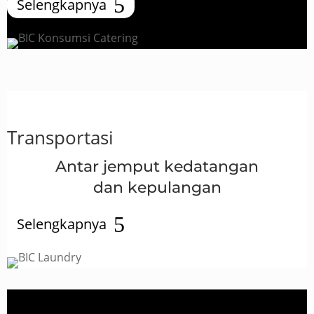
Selengkapnya
Transportasi
Antar jemput kedatangan
dan kepulangan
Selengkapnya