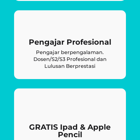
Pengajar Profesional
Pengajar berpengalaman.
Dosen/S2/S3 Profesional dan
Lulusan Berprestasi
GRATIS Ipad & Apple
Pencil