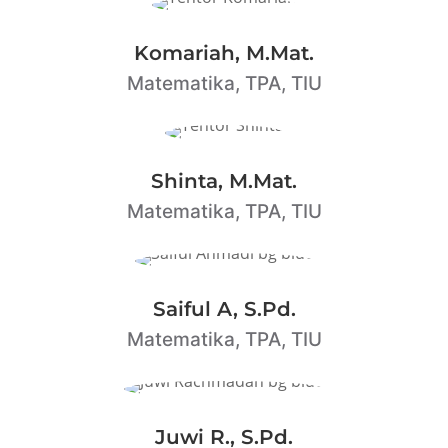
Komariah, M.Mat.
Matematika, TPA, TIU
Shinta, M.Mat.
Matematika, TPA, TIU
Saiful A, S.Pd.
Matematika, TPA, TIU
Juwi R., S.Pd.