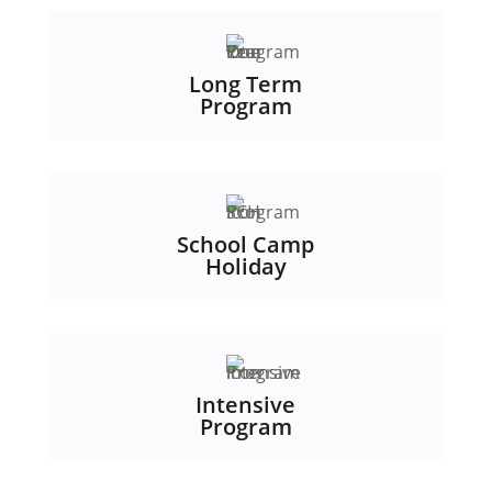
Long Term
Program
School Camp
Holiday
Intensive
Program