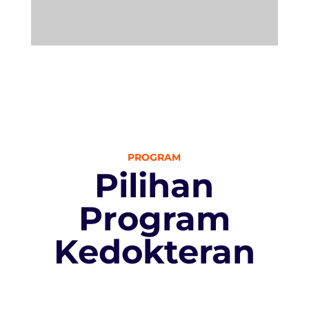
PROGRAM
Pilihan
Program
Kedokteran