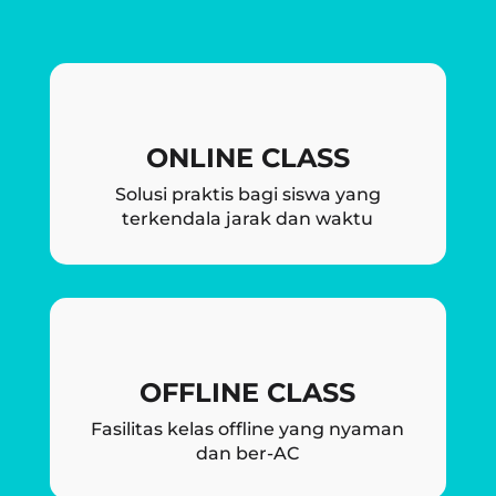
ONLINE CLASS
Solusi praktis bagi siswa yang
terkendala jarak dan waktu
OFFLINE CLASS
Fasilitas kelas offline yang nyaman
dan ber-AC