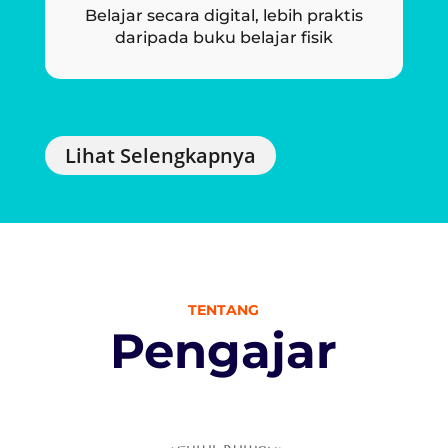
Belajar secara digital, lebih praktis
daripada buku belajar fisik
Lihat Selengkapnya
TENTANG
Pengajar