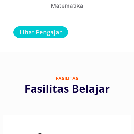
Matematika
Lihat Pengajar
FASILITAS
Fasilitas Belajar