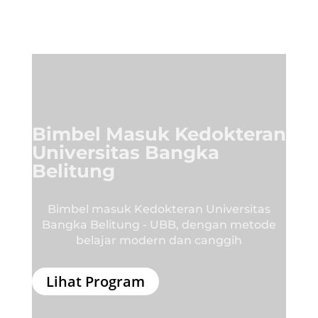
Bimbel Masuk Kedokteran
Universitas Bangka
Belitung
Bimbel masuk Kedokteran Universitas
Bangka Belitung - UBB, dengan metode
belajar modern dan canggih
Lihat Program