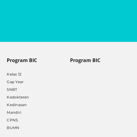
Program BIC
Program BIC
Kelas 12
Gap Year
SNBT
Kedokteran
Kedinasan
Mandiri
CPNS
BUMN