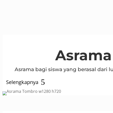
Asrama
Asrama bagi siswa yang berasal dari l
Selengkapnya