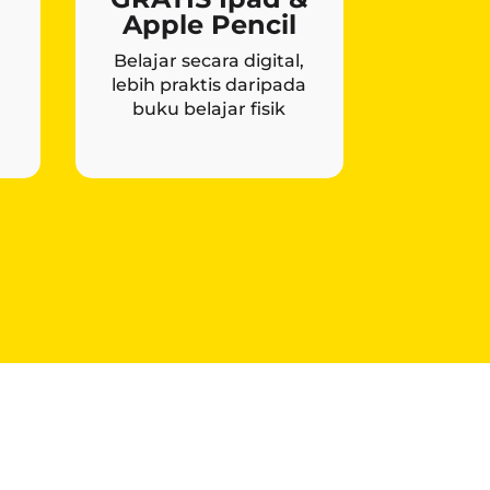
Apple Pencil
Belajar secara digital,
lebih praktis daripada
buku belajar fisik