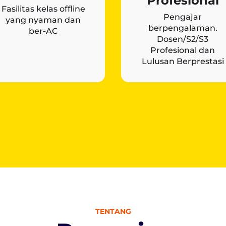
Profesional
Fasilitas kelas offline
Pengajar
yang nyaman dan
berpengalaman.
ber-AC
Dosen/S2/S3
Profesional dan
Lulusan Berprestasi
TENTANG