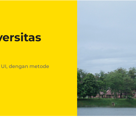
ersitas
 UI, dengan metode