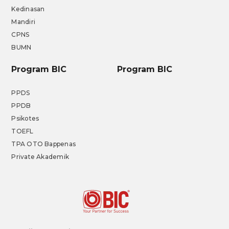
Kedinasan
Mandiri
CPNS
BUMN
Program BIC
Program BIC
PPDS
PPDB
Psikotes
TOEFL
TPA OTO Bappenas
Private Akademik