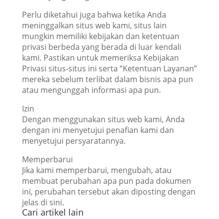
Perlu diketahui juga bahwa ketika Anda
meninggalkan situs web kami, situs lain
mungkin memiliki kebijakan dan ketentuan
privasi berbeda yang berada di luar kendali
kami. Pastikan untuk memeriksa Kebijakan
Privasi situs-situs ini serta “Ketentuan Layanan”
mereka sebelum terlibat dalam bisnis apa pun
atau mengunggah informasi apa pun.
Izin
Dengan menggunakan situs web kami, Anda
dengan ini menyetujui penafian kami dan
menyetujui persyaratannya.
Memperbarui
Jika kami memperbarui, mengubah, atau
membuat perubahan apa pun pada dokumen
ini, perubahan tersebut akan diposting dengan
jelas di sini.
Cari artikel lain