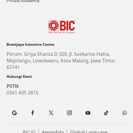
Private Akademik
Brawijaya Intensive Centre
Perum. Griya Shanta D 320, Jl. Soekarno Hatta,
Mojolangu, Lowokwaru, Kota Malang, Jawa Timur
65141
Hubungi Kami
PSTN
0341 435 2815
BIC.ID
Amygdala
Global Language