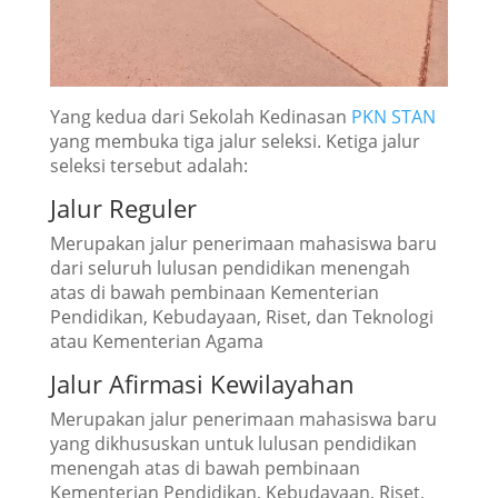
Yang kedua dari Sekolah Kedinasan
PKN STAN
yang membuka tiga jalur seleksi. Ketiga jalur
seleksi tersebut adalah:
Jalur Reguler
Merupakan jalur penerimaan mahasiswa baru
dari seluruh lulusan pendidikan menengah
atas di bawah pembinaan Kementerian
Pendidikan, Kebudayaan, Riset, dan Teknologi
atau Kementerian Agama
Jalur Afirmasi Kewilayahan
Merupakan jalur penerimaan mahasiswa baru
yang dikhususkan untuk lulusan pendidikan
menengah atas di bawah pembinaan
Kementerian Pendidikan, Kebudayaan, Riset,