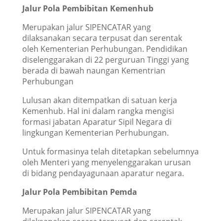
Jalur Pola Pembibitan Kemenhub
Merupakan jalur SIPENCATAR yang
dilaksanakan secara terpusat dan serentak
oleh Kementerian Perhubungan. Pendidikan
diselenggarakan di 22 perguruan Tinggi yang
berada di bawah naungan Kementrian
Perhubungan
Lulusan akan ditempatkan di satuan kerja
Kemenhub. Hal ini dalam rangka mengisi
formasi jabatan Aparatur Sipil Negara di
lingkungan Kementerian Perhubungan.
Untuk formasinya telah ditetapkan sebelumnya
oleh Menteri yang menyelenggarakan urusan
di bidang pendayagunaan aparatur negara.
Jalur Pola Pembibitan Pemda
Merupakan jalur SIPENCATAR yang