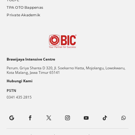
TPA OTO Bappenas
Private Akademik
Brawijaya Intensive Centre
Perum. Griya Shanta D 320, Jl. Soekarno Hatta, Mojolangu, Lowokwaru,
Kota Malang, Jawa Timur 65141
Hubungi Kami
PSTN
0341 435 2815