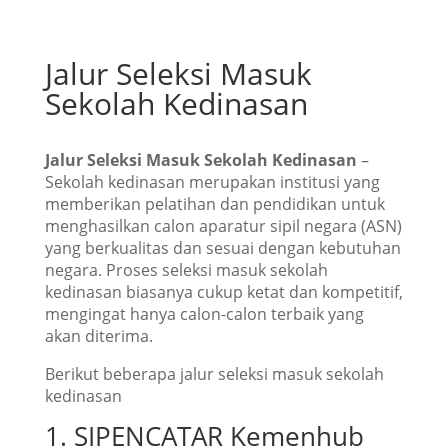
Jalur Seleksi Masuk
Sekolah Kedinasan
Jalur Seleksi Masuk Sekolah Kedinasan
–
Sekolah kedinasan merupakan institusi yang
memberikan pelatihan dan pendidikan untuk
menghasilkan calon aparatur sipil negara (ASN)
yang berkualitas dan sesuai dengan kebutuhan
negara. Proses seleksi masuk sekolah
kedinasan biasanya cukup ketat dan kompetitif,
mengingat hanya calon-calon terbaik yang
akan diterima.
Berikut beberapa jalur seleksi masuk sekolah
kedinasan
1. SIPENCATAR Kemenhub