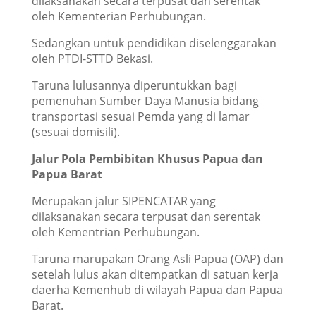
dilaksanakan secara terpusat dan serentak
oleh Kementerian Perhubungan.
Sedangkan untuk pendidikan diselenggarakan
oleh PTDI-STTD Bekasi.
Taruna lulusannya diperuntukkan bagi
pemenuhan Sumber Daya Manusia bidang
transportasi sesuai Pemda yang di lamar
(sesuai domisili).
Jalur Pola Pembibitan Khusus Papua dan
Papua Barat
Merupakan jalur SIPENCATAR yang
dilaksanakan secara terpusat dan serentak
oleh Kementrian Perhubungan.
Taruna marupakan Orang Asli Papua (OAP) dan
setelah lulus akan ditempatkan di satuan kerja
daerha Kemenhub di wilayah Papua dan Papua
Barat.