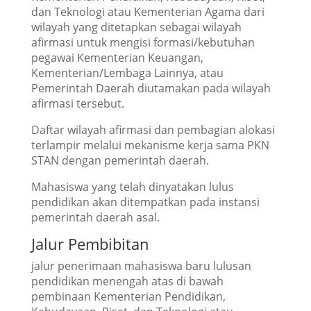
dan Teknologi atau Kementerian Agama dari
wilayah yang ditetapkan sebagai wilayah
afirmasi untuk mengisi formasi/kebutuhan
pegawai Kementerian Keuangan,
Kementerian/Lembaga Lainnya, atau
Pemerintah Daerah diutamakan pada wilayah
afirmasi tersebut.
Daftar wilayah afirmasi dan pembagian alokasi
terlampir melalui mekanisme kerja sama PKN
STAN dengan pemerintah daerah.
Mahasiswa yang telah dinyatakan lulus
pendidikan akan ditempatkan pada instansi
pemerintah daerah asal.
Jalur Pembibitan
jalur penerimaan mahasiswa baru lulusan
pendidikan menengah atas di bawah
pembinaan Kementerian Pendidikan,