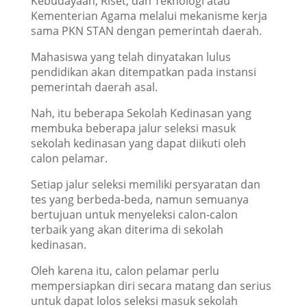
Kebudayaan, Riset, dan Teknologi atau
Kementerian Agama melalui mekanisme kerja
sama PKN STAN dengan pemerintah daerah.
Mahasiswa yang telah dinyatakan lulus
pendidikan akan ditempatkan pada instansi
pemerintah daerah asal.
Nah, itu beberapa Sekolah Kedinasan yang
membuka beberapa jalur seleksi masuk
sekolah kedinasan yang dapat diikuti oleh
calon pelamar.
Setiap jalur seleksi memiliki persyaratan dan
tes yang berbeda-beda, namun semuanya
bertujuan untuk menyeleksi calon-calon
terbaik yang akan diterima di sekolah
kedinasan.
Oleh karena itu, calon pelamar perlu
mempersiapkan diri secara matang dan serius
untuk dapat lolos seleksi masuk sekolah