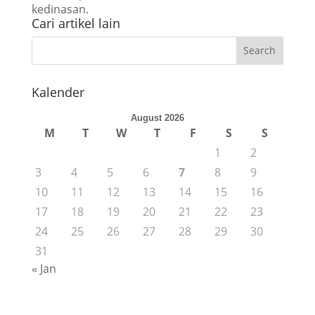
kedinasan.
Cari artikel lain
Kalender
August 2026
M
T
W
T
F
S
S
1
2
3
4
5
6
7
8
9
10
11
12
13
14
15
16
17
18
19
20
21
22
23
24
25
26
27
28
29
30
31
« Jan