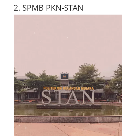
2. SPMB PKN-STAN