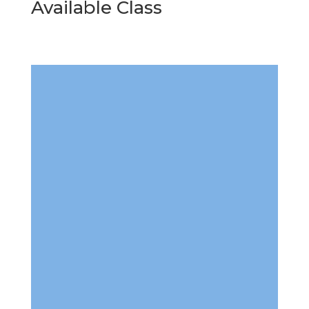
Available Class