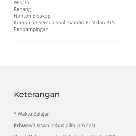
Wisata
Renang
Nonton Bioskop
Kumpulan Semua Soal mandiri PTN dan PTS
Pendampingan
Keterangan
* Waktu Belajar:
Private
/1 siswa bebas pilih jam sesi