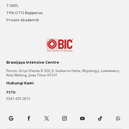
TOEFL
TPA OTO Bappenas
Private Akademik
Brawijaya Intensive Centre
Perum. Griya Shanta D 320, Jl. Soekarno Hatta, Mojolangu, Lowokwaru,
Kota Malang, Jawa Timur 65141
Hubungi Kami
PSTN
0341 435 2815