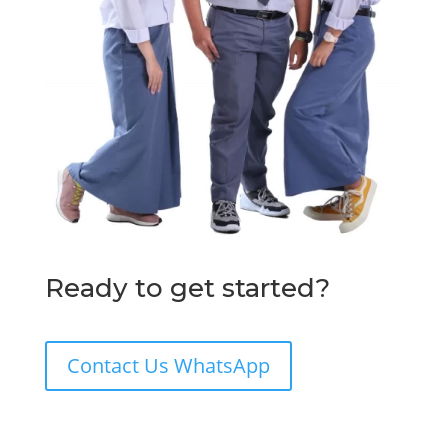
Ready to get started?
Contact Us WhatsApp