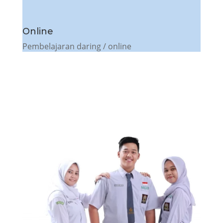
Online
Pembelajaran daring / online