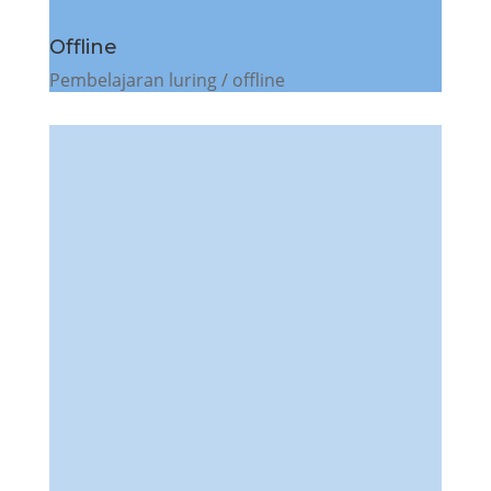
Offline
Pembelajaran luring / offline