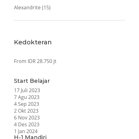
Alexandrite (15)
Kedokteran
From IDR 28.750 jt
Start Belajar
17 Juli 2023
7 Agu 2023
4 Sep 2023
2 Okt 2023
6 Nov 2023
4 Des 2023
1 Jan 2024
H-1 Mandiri