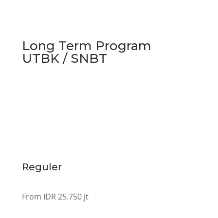
Long Term Program
UTBK / SNBT
Reguler
From IDR 25.750 jt