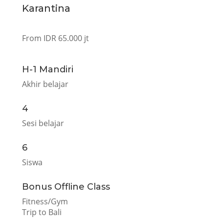
Karantina
From IDR 65.000 jt
H-1 Mandiri
Akhir belajar
4
Sesi belajar
6
Siswa
Bonus Offline Class
Fitness/Gym
Trip to Bali