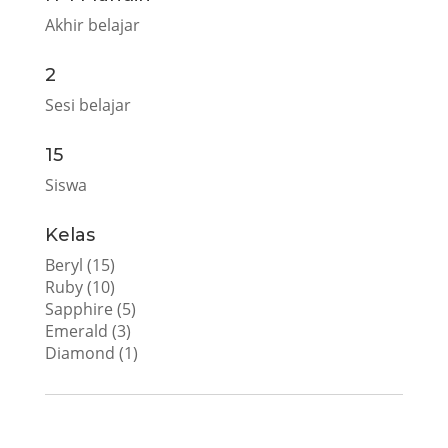
Akhir belajar
2
Sesi belajar
15
Siswa
Kelas
Beryl (15)
Ruby (10)
Sapphire (5)
Emerald (3)
Diamond (1)