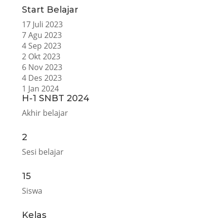
Start Belajar
17 Juli 2023
7 Agu 2023
4 Sep 2023
2 Okt 2023
6 Nov 2023
4 Des 2023
1 Jan 2024
H-1 SNBT 2024
Akhir belajar
2
Sesi belajar
15
Siswa
Kelas