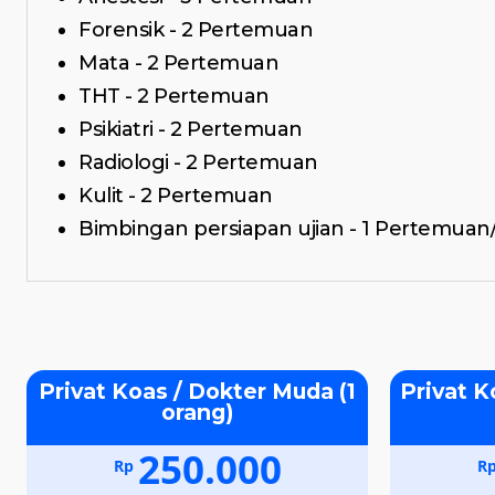
Forensik - 2 Pertemuan
Mata - 2 Pertemuan
THT - 2 Pertemuan
Psikiatri - 2 Pertemuan
Radiologi - 2 Pertemuan
Kulit - 2 Pertemuan
Bimbingan persiapan ujian - 1 Pertemuan/
Privat Koas / Dokter Muda (1
Privat K
orang)
250.000
Rp
R