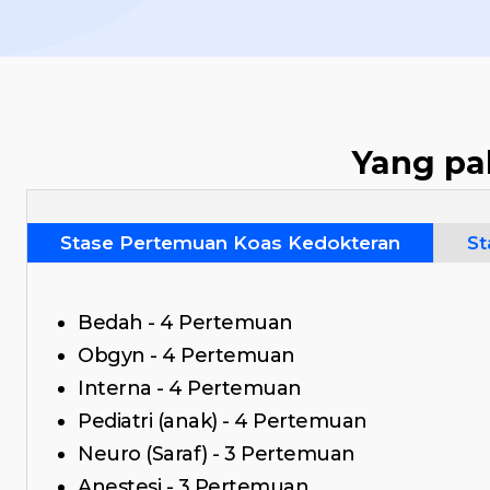
Yang pa
Stase Pertemuan Koas Kedokteran
St
Bedah - 4 Pertemuan
Obgyn - 4 Pertemuan
Interna - 4 Pertemuan
Pediatri (anak) - 4 Pertemuan
Neuro (Saraf) - 3 Pertemuan
Anestesi - 3 Pertemuan