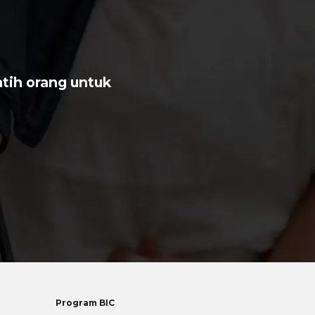
tih orang untuk
Program BIC