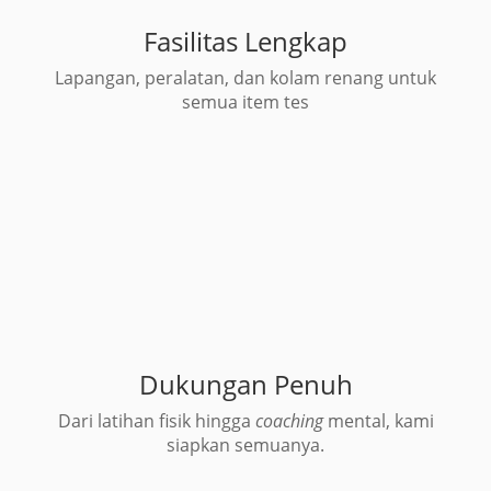
Fasilitas Lengkap
Lapangan, peralatan, dan kolam renang untuk
semua item tes
Dukungan Penuh
Dari latihan fisik hingga
coaching
mental, kami
siapkan semuanya.