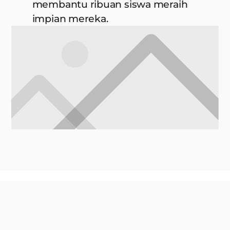
membantu ribuan siswa meraih
impian mereka.