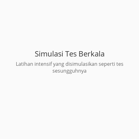
Simulasi Tes Berkala
Latihan intensif yang disimulasikan seperti tes
sesungguhnya