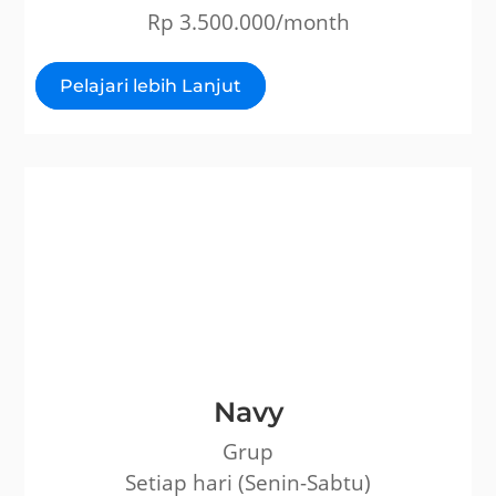
Rp 3.500.000/month
Pelajari lebih Lanjut
Navy
Grup
Setiap hari (Senin-Sabtu)