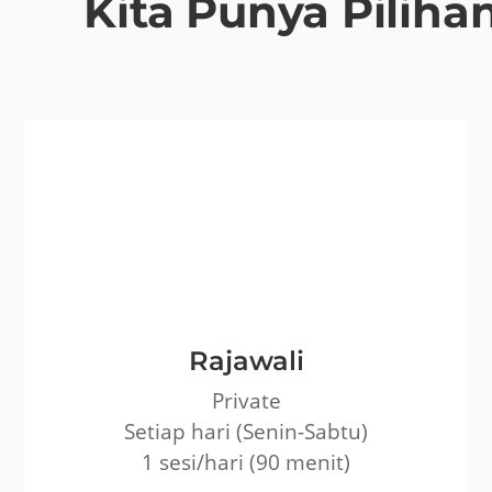
Kita Punya Pilihan
Rajawali
Private
Setiap hari (Senin-Sabtu)
1 sesi/hari (90 menit)