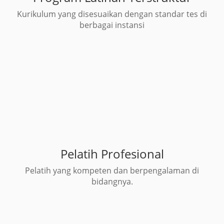
Kurikulum yang disesuaikan dengan standar tes di
berbagai instansi
Pelatih Profesional
Pelatih yang kompeten dan berpengalaman di
bidangnya.