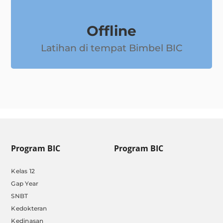
Offline
Latihan di tempat Bimbel BIC
Program BIC
Program BIC
Kelas 12
Gap Year
SNBT
Kedokteran
Kedinasan