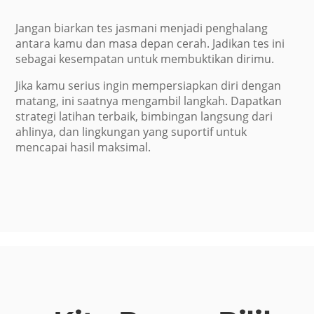
Jangan biarkan tes jasmani menjadi penghalang
antara kamu dan masa depan cerah. Jadikan tes ini
sebagai kesempatan untuk membuktikan dirimu.
Jika kamu serius ingin mempersiapkan diri dengan
matang, ini saatnya mengambil langkah. Dapatkan
strategi latihan terbaik, bimbingan langsung dari
ahlinya, dan lingkungan yang suportif untuk
mencapai hasil maksimal.