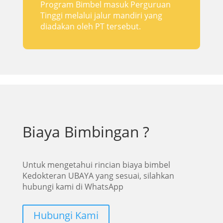
Program Bimbel masuk Perguruan
Tinggi melalui jalur mandiri yang
diadakan oleh PT tersebut.
Biaya Bimbingan ?
Untuk mengetahui rincian biaya bimbel
Kedokteran UBAYA yang sesuai, silahkan
hubungi kami di WhatsApp
Hubungi Kami