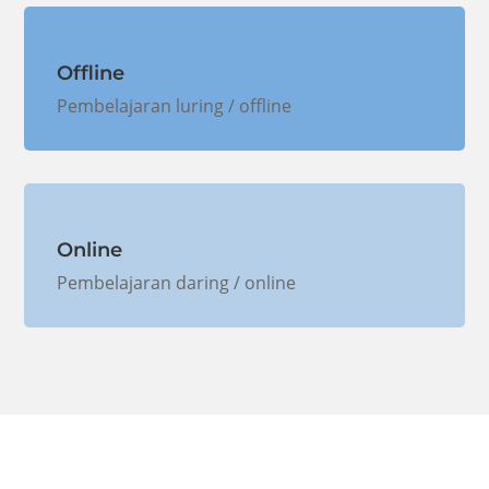
Offline
Pembelajaran luring / offline
Online
Pembelajaran daring / online