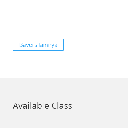
Bavers lainnya
Available Class