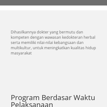
Dihasilkannya dokter yang bermutu dan
kompeten dengan wawasan
kedokteran
herbal
serta memiliki nilai-nilai kebangsaan dan
multikultur, untuk meningkatkan kualitas hidup
masyarakat
Program Berdasar Waktu
Pelaksanaan