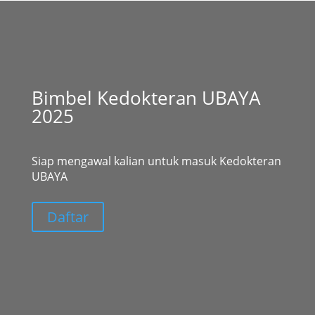
Bimbel Kedokteran UBAYA
2025
Siap mengawal kalian untuk masuk Kedokteran
UBAYA
Daftar