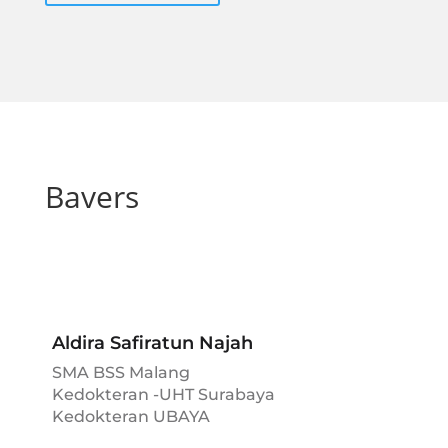
Bavers
Aldira Safiratun Najah
SMA BSS Malang
Kedokteran -UHT Surabaya
Kedokteran UBAYA