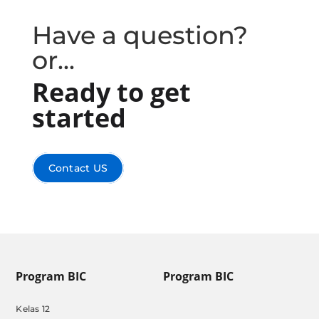
Have a question?
or...
Ready to get
started
Contact US
Program BIC
Program BIC
Kelas 12