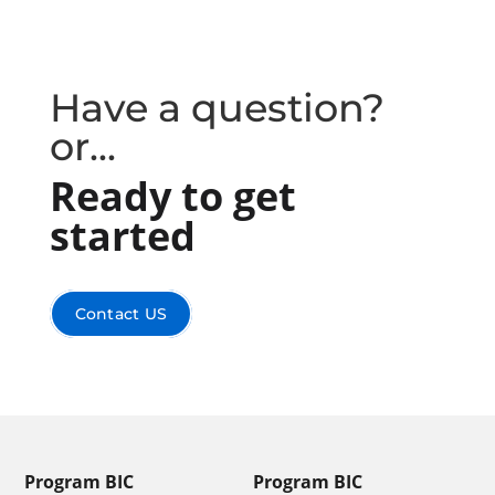
Have a question?
or...
Ready to get
started
Contact US
Program BIC
Program BIC