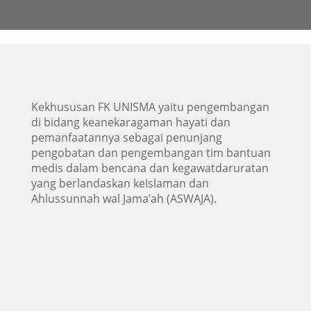
Kekhususan FK UNISMA yaitu pengembangan
di bidang keanekaragaman hayati dan
pemanfaatannya sebagai penunjang
pengobatan dan pengembangan tim bantuan
medis dalam bencana dan kegawatdaruratan
yang berlandaskan keIslaman dan
Ahlussunnah wal Jama’ah (ASWAJA).