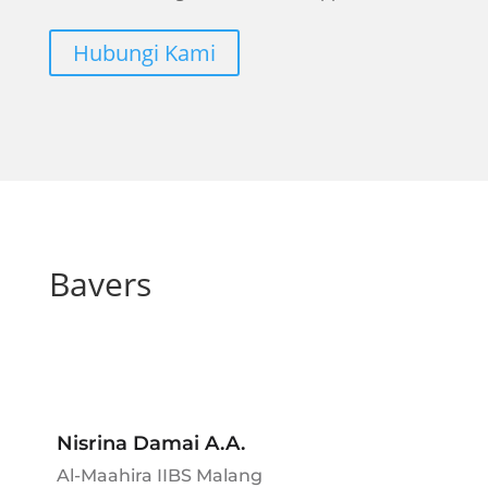
Hubungi Kami
Bavers
Nisrina Damai A.A.
Al-Maahira IIBS Malang