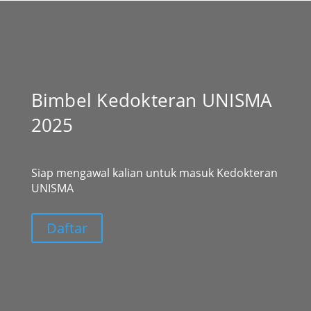
Bimbel Kedokteran UNISMA
2025
Siap mengawal kalian untuk masuk Kedokteran
UNISMA
Daftar