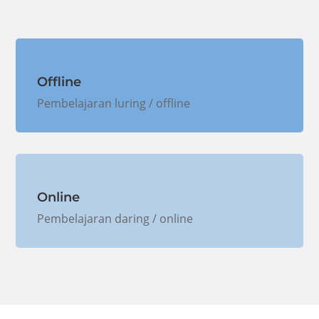
Offline
Pembelajaran luring / offline
Online
Pembelajaran daring / online