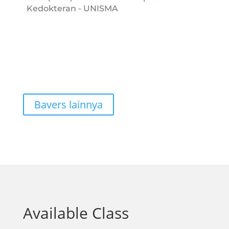
Kedokteran - UNISMA
Bavers lainnya
Available Class