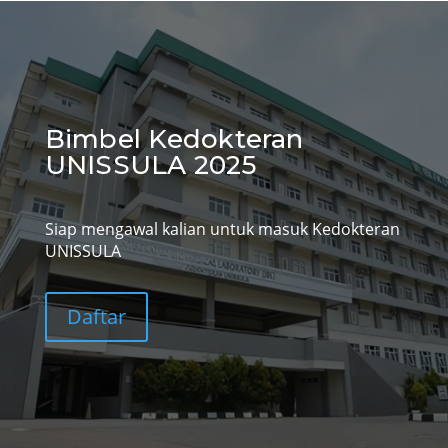
Bimbel Kedokteran
UNISSULA 2025
Siap mengawal kalian untuk masuk Kedokteran
UNISSULA
Daftar