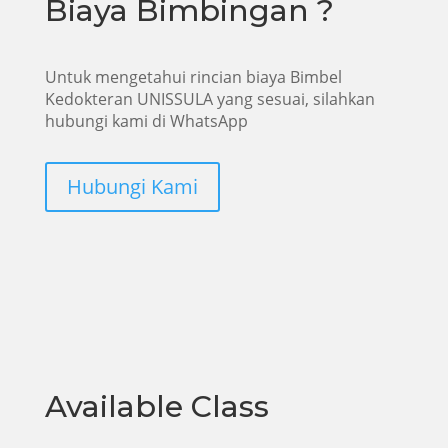
Biaya Bimbingan ?
Untuk mengetahui rincian biaya Bimbel
Kedokteran UNISSULA yang sesuai, silahkan
hubungi kami di WhatsApp
Hubungi Kami
Available Class