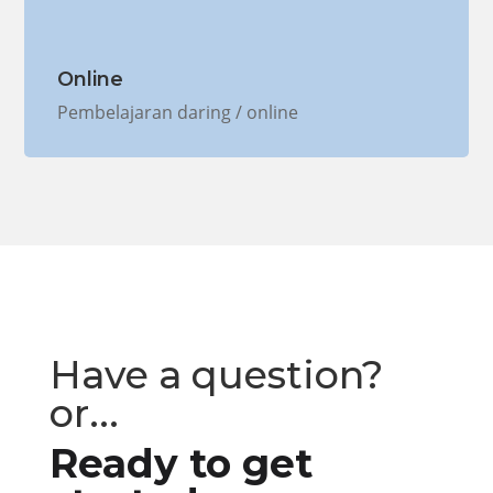
Online
Pembelajaran daring / online
Have a question?
or...
Ready to get