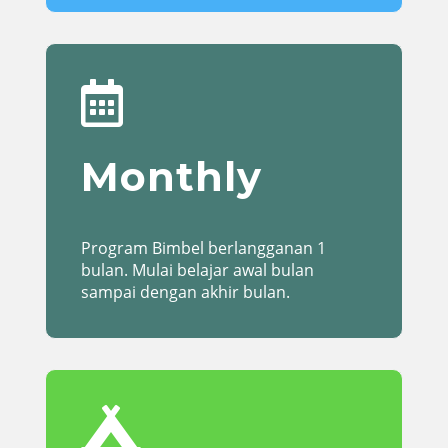

Monthly
Program Bimbel berlangganan 1
bulan. Mulai belajar awal bulan
sampai dengan akhir bulan.
