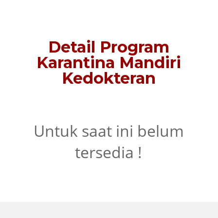
Detail Program
Karantina Mandiri
Kedokteran
Untuk saat ini belum
tersedia !