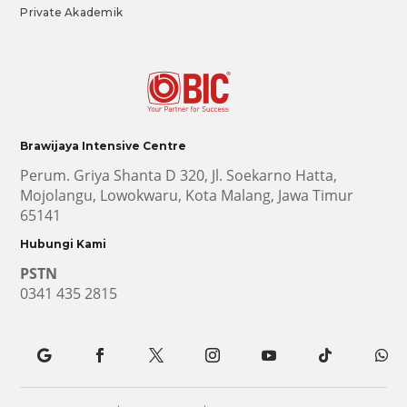
Private Akademik
Brawijaya Intensive Centre
Perum. Griya Shanta D 320, Jl. Soekarno Hatta,
Mojolangu, Lowokwaru, Kota Malang, Jawa Timur
65141
Hubungi Kami
PSTN
0341 435 2815