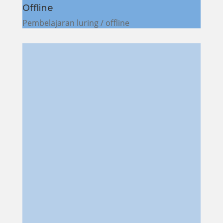
Offline
Pembelajaran luring / offline