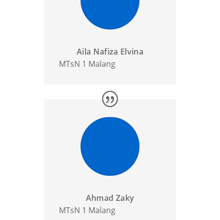
Aila Nafiza Elvina
MTsN 1 Malang
Ahmad Zaky
MTsN 1 Malang