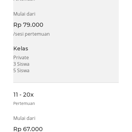
Mulai dari
Rp 79.000
/sesi pertemuan
Kelas
Private
3 Siswa
5 Siswa
11 - 20x
Pertemuan
Mulai dari
Rp 67.000