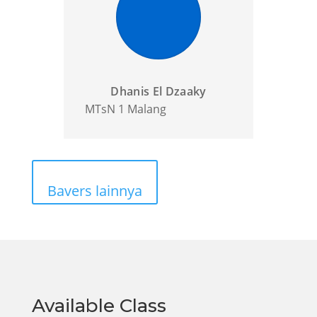
Dhanis El Dzaaky
MTsN 1 Malang
Bavers lainnya
Available Class