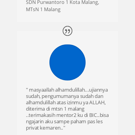
SDN Purwantoro 1 Kota Malang
,
MTsN 1 Malang
" masyaallah alhamdulillah...ujiannya
sudah, pengumumanya sudah dan
alhamdulillah atas izinmu ya ALLAH,
diterima di mtsn 1 malang
..terimakasih mentor2 ku di BIC..bisa
ngajarin aku sampe paham pas les
privat kemaren.."