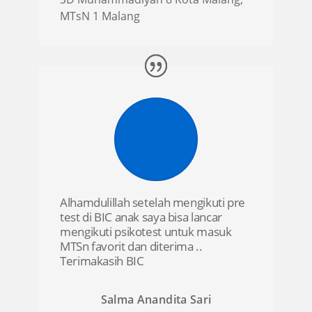
MTsN 1 Malang
Alhamdulillah setelah mengikuti pre
test di BIC anak saya bisa lancar
mengikuti psikotest untuk masuk
MTSn favorit dan diterima ..
Terimakasih BIC
Salma Anandita Sari