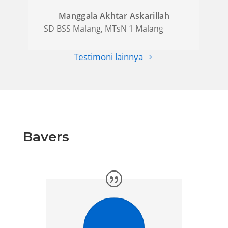
Manggala Akhtar Askarillah
SD BSS Malang
,
MTsN 1 Malang
Testimoni lainnya
Bavers