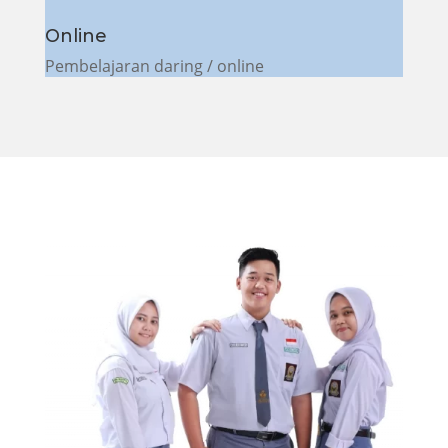
Online
Pembelajaran daring / online