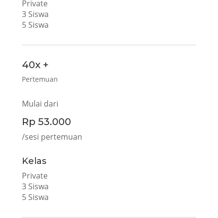
Private
3 Siswa
5 Siswa
40x +
Pertemuan
Mulai dari
Rp 53.000
/sesi pertemuan
Kelas
Private
3 Siswa
5 Siswa