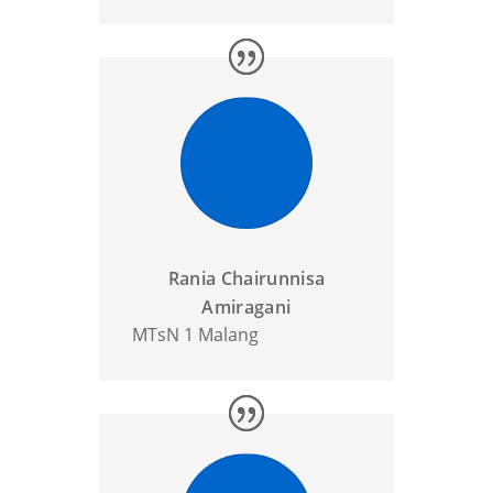
Rania Chairunnisa
Amiragani
MTsN 1 Malang