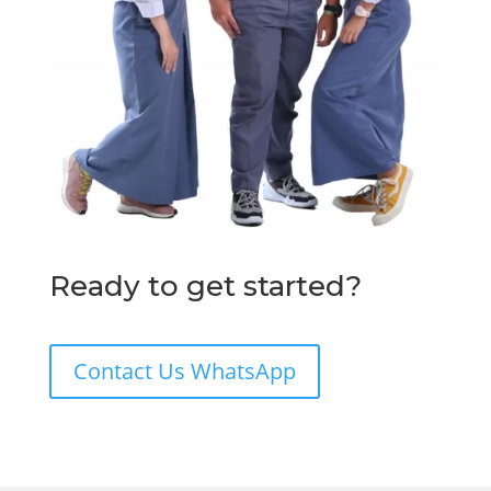
Ready to get started?
Contact Us WhatsApp