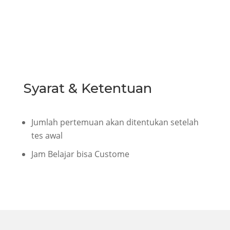
Syarat & Ketentuan
Jumlah pertemuan akan ditentukan setelah
tes awal
Jam Belajar bisa Custome