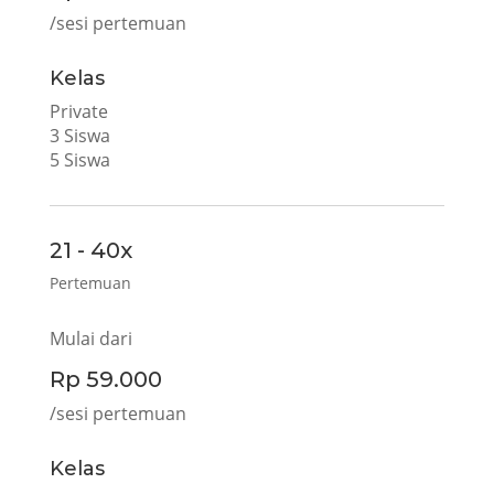
/sesi pertemuan
Kelas
Private
3 Siswa
5 Siswa
21 - 40x
Pertemuan
Mulai dari
Rp 59.000
/sesi pertemuan
Kelas