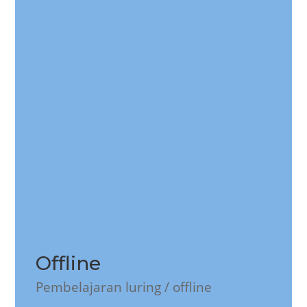
Offline
Pembelajaran luring / offline