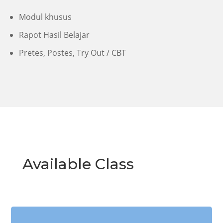
Modul khusus
Rapot Hasil Belajar
Pretes, Postes, Try Out / CBT
Available Class