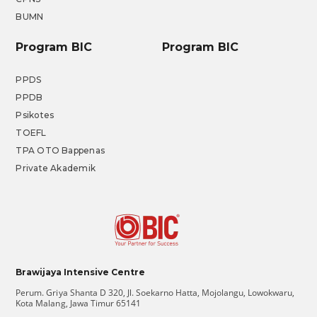
BUMN
Program BIC
Program BIC
PPDS
PPDB
Psikotes
TOEFL
TPA OTO Bappenas
Private Akademik
Brawijaya Intensive Centre
Perum. Griya Shanta D 320, Jl. Soekarno Hatta, Mojolangu, Lowokwaru,
Kota Malang, Jawa Timur 65141