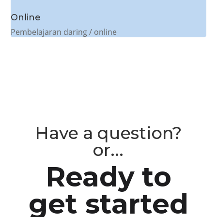
Online
Pembelajaran daring / online
Have a question?
or...
Ready to
get started