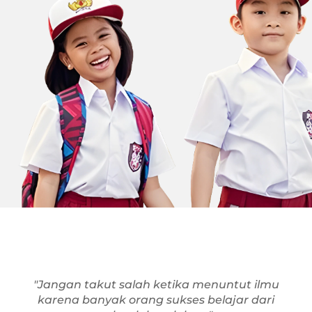
"Jangan takut salah ketika menuntut ilmu
karena banyak orang sukses belajar dari