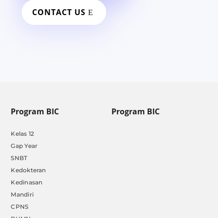
CONTACT US
Program BIC
Program BIC
Kelas 12
Gap Year
SNBT
Kedokteran
Kedinasan
Mandiri
CPNS