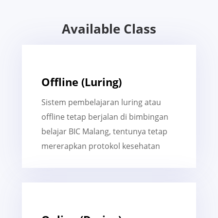
Available Class
Offline (Luring)
Sistem pembelajaran luring atau
offline tetap berjalan di bimbingan
belajar BIC Malang, tentunya tetap
mererapkan protokol kesehatan