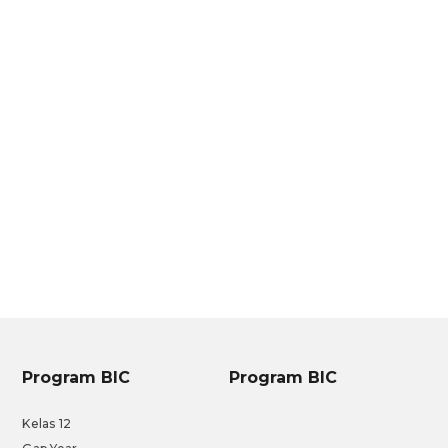
Program BIC
Program BIC
Kelas 12