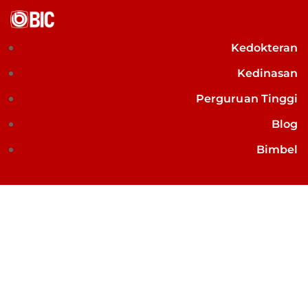
Kedokteran
Kedinasan
Perguruan Tinggi
Blog
Bimbel
Lebih Mengenal Dengan