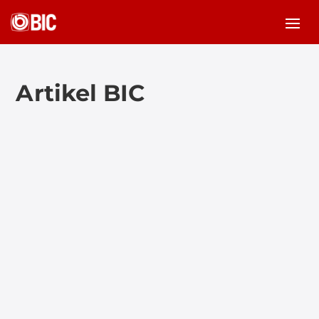
Artikel BIC