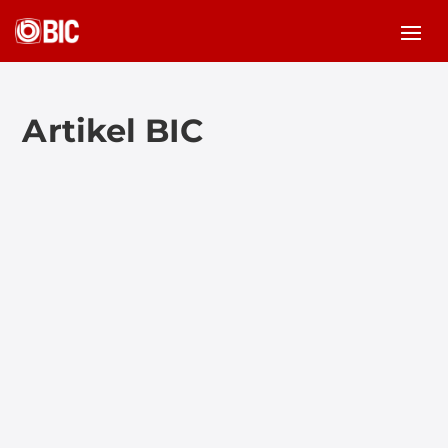
Artikel BIC