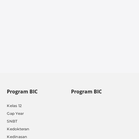
Program BIC
Program BIC
Kelas 12
Gap Year
SNBT
Kedokteran
Kedinasan