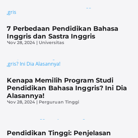
7 Perbedaan Pendidikan Bahasa
Inggris dan Sastra Inggris
Nov 28, 2024
|
Universitas
Kenapa Memilih Program Studi
Pendidikan Bahasa Inggris? Ini Dia
Alasannya!
Nov 28, 2024
|
Perguruan Tinggi
Pendidikan Tinggi: Penjelasan