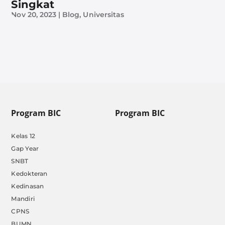
Singkat
Nov 20, 2023
|
Blog
,
Universitas
Program BIC
Program BIC
Kelas 12
Gap Year
SNBT
Kedokteran
Kedinasan
Mandiri
CPNS
BUMN