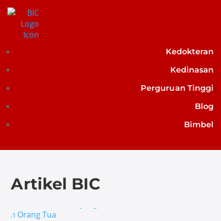
Kedokteran
Kedinasan
Perguruan Tinggi
Blog
Bimbel
Artikel BIC