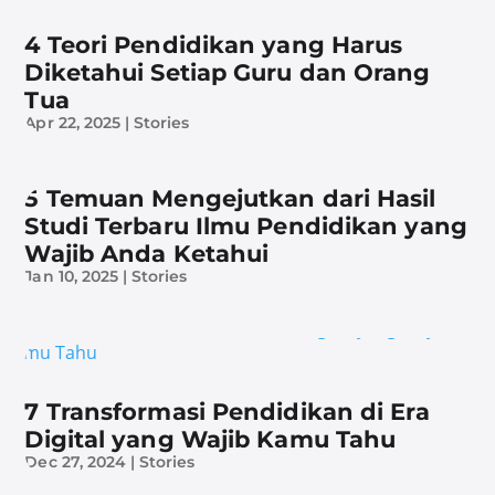
4 Teori Pendidikan yang Harus
Diketahui Setiap Guru dan Orang
Tua
Apr 22, 2025
|
Stories
5 Temuan Mengejutkan dari Hasil
Studi Terbaru Ilmu Pendidikan yang
Wajib Anda Ketahui
Jan 10, 2025
|
Stories
7 Transformasi Pendidikan di Era
Digital yang Wajib Kamu Tahu
Dec 27, 2024
|
Stories