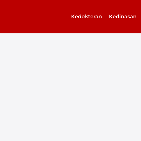
Kedokteran
Kedinasan