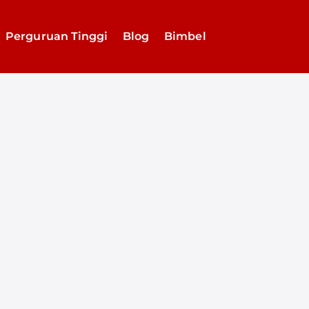
Perguruan Tinggi
Blog
Bimbel