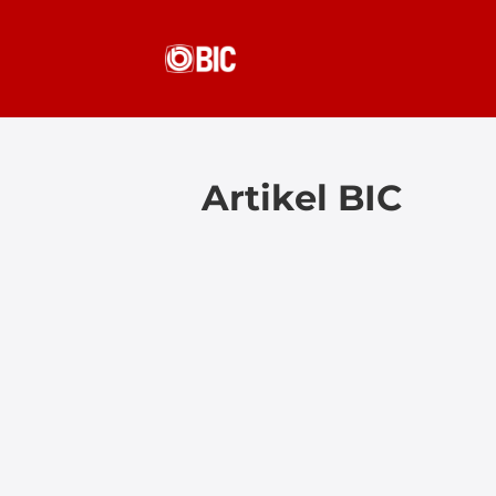
Artikel BIC