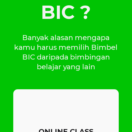
BIC ?
Banyak alasan mengapa
kamu harus memilih Bimbel
BIC daripada bimbingan
belajar yang lain
ONLINE CLASS