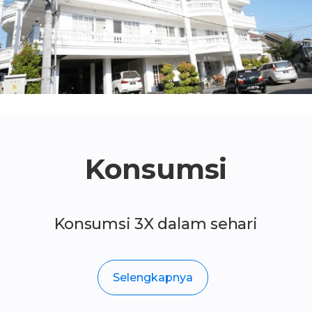
Konsumsi
Konsumsi 3X dalam sehari
Selengkapnya