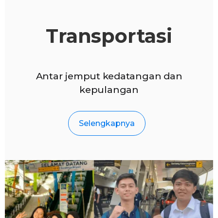
Transportasi
Antar jemput kedatangan dan
kepulangan
Selengkapnya