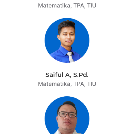
Matematika, TPA, TIU
Saiful A, S.Pd.
Matematika, TPA, TIU