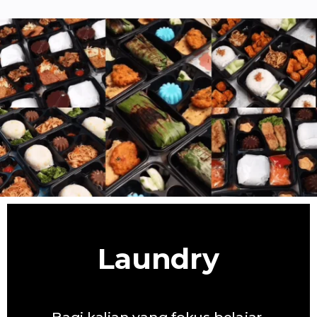
Laundry