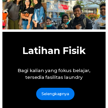
Latihan Fisik
Bagi kalian yang fokus belajar,
tersedia fasilitas laundry
Selengkapnya