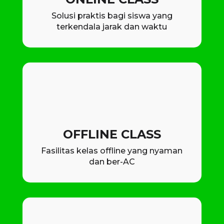
Solusi praktis bagi siswa yang
terkendala jarak dan waktu
OFFLINE CLASS
Fasilitas kelas offline yang nyaman
dan ber-AC