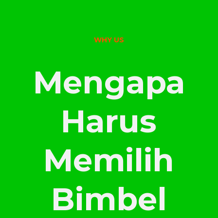
WHY US
Mengapa
Harus
Memilih
Bimbel