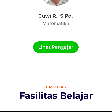
Juwi R., S.Pd.
Matematika
Lihat Pengajar
FASILITAS
Fasilitas Belajar