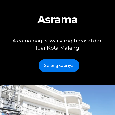
Asrama
Asrama bagi siswa yang berasal dari
luar Kota Malang
Selengkapnya