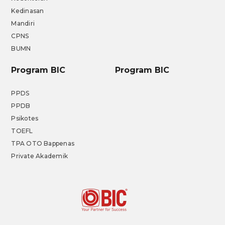
Kedinasan
Mandiri
CPNS
BUMN
Program BIC
Program BIC
PPDS
PPDB
Psikotes
TOEFL
TPA OTO Bappenas
Private Akademik