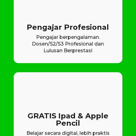
Pengajar Profesional
Pengajar berpengalaman.
Dosen/S2/S3 Profesional dan
Lulusan Berprestasi
GRATIS Ipad & Apple
Pencil
Belajar secara digital, lebih praktis