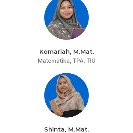
Komariah, M.Mat.
Matematika, TPA, TIU
Shinta, M.Mat.