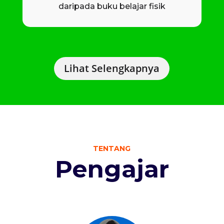
daripada buku belajar fisik
Lihat Selengkapnya
TENTANG
Pengajar