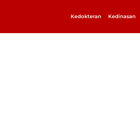
Kedokteran
Kedinasan