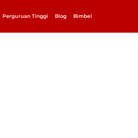
Perguruan Tinggi
Blog
Bimbel