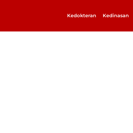
Kedokteran
Kedinasan