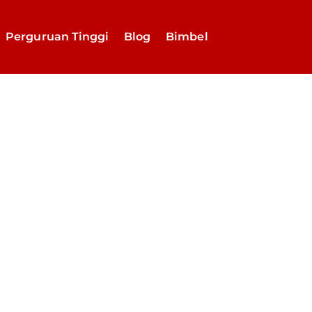
Perguruan Tinggi
Blog
Bimbel