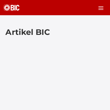
Artikel BIC