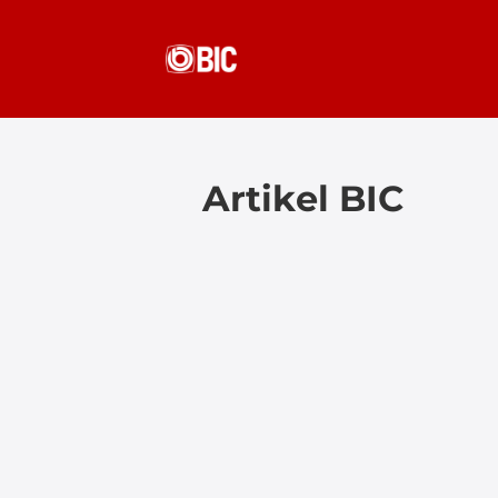
Artikel BIC