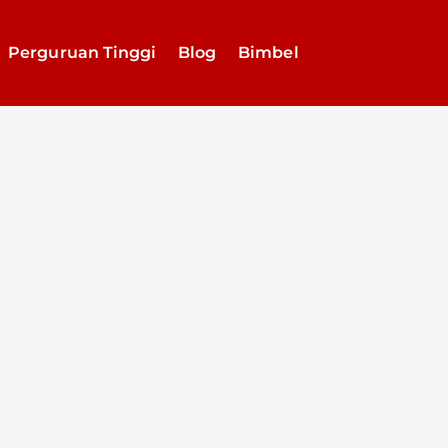
Perguruan Tinggi
Blog
Bimbel