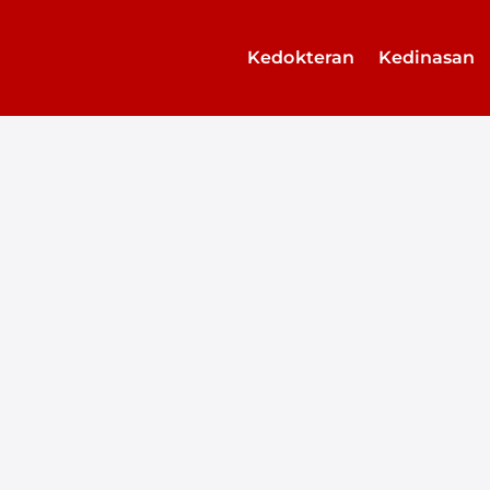
Kedokteran
Kedinasan