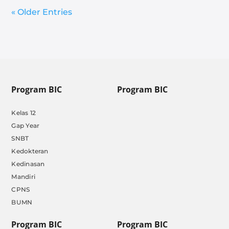
« Older Entries
Program BIC
Program BIC
Kelas 12
Gap Year
SNBT
Kedokteran
Kedinasan
Mandiri
CPNS
BUMN
Program BIC
Program BIC