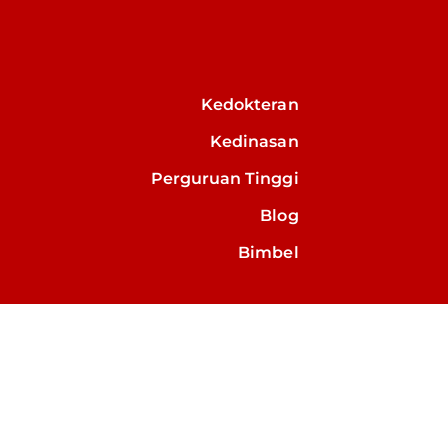
Kedokteran
Kedinasan
Perguruan Tinggi
Blog
Bimbel