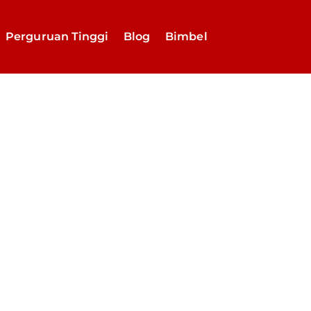
Perguruan Tinggi
Blog
Bimbel