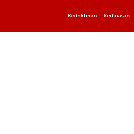
Kedokteran
Kedinasan