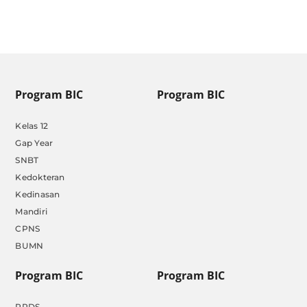
Program BIC
Program BIC
Kelas 12
Gap Year
SNBT
Kedokteran
Kedinasan
Mandiri
CPNS
BUMN
Program BIC
Program BIC
PPDS