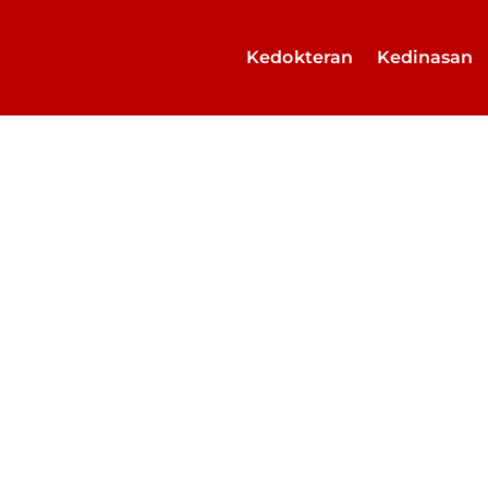
Kedokteran
Kedinasan