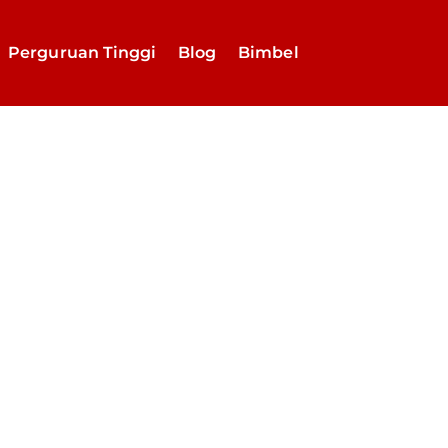
Perguruan Tinggi
Blog
Bimbel