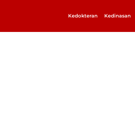
Kedokteran
Kedinasan