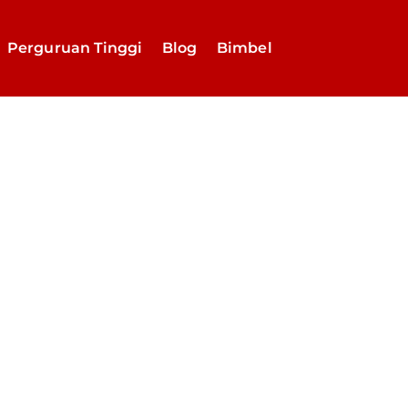
Perguruan Tinggi
Blog
Bimbel