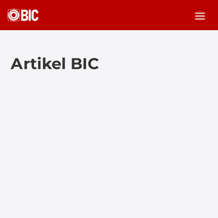
Artikel BIC