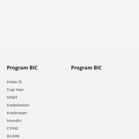
Program BIC
Program BIC
Kelas 12
Gap Year
SNBT
Kedokteran
Kedinasan
Mandiri
CPNS
BUMN