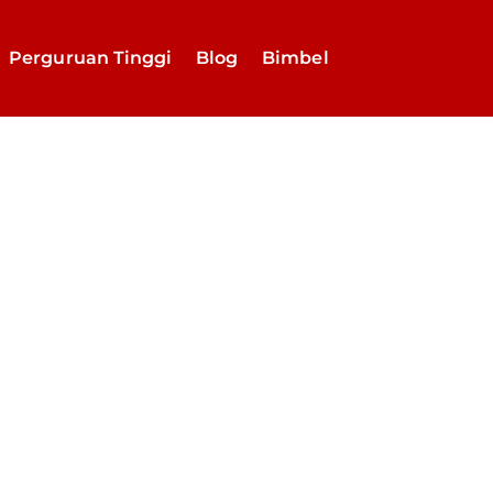
Perguruan Tinggi
Blog
Bimbel