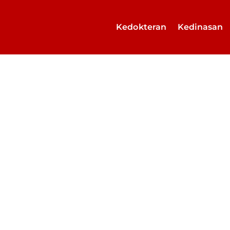
Kedokteran
Kedinasan