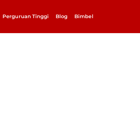
Perguruan Tinggi
Blog
Bimbel