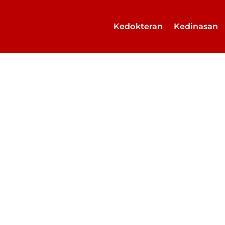
Kedokteran
Kedinasan