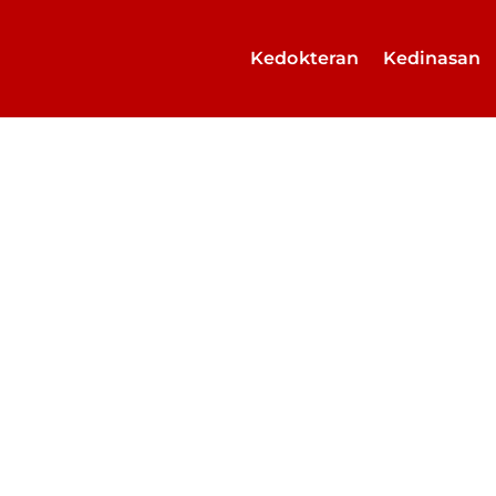
Kedokteran
Kedinasan