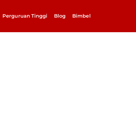
Perguruan Tinggi
Blog
Bimbel