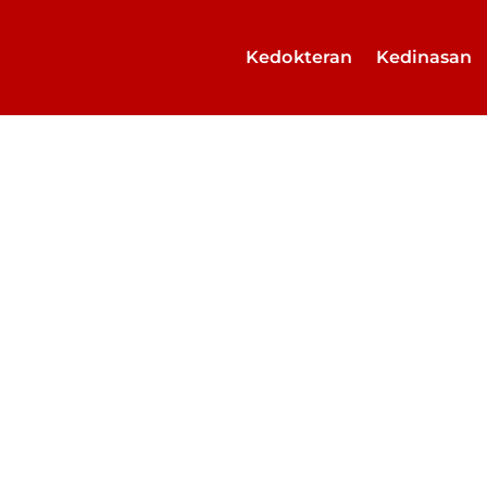
Kedokteran
Kedinasan