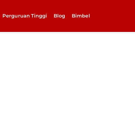
Perguruan Tinggi
Blog
Bimbel