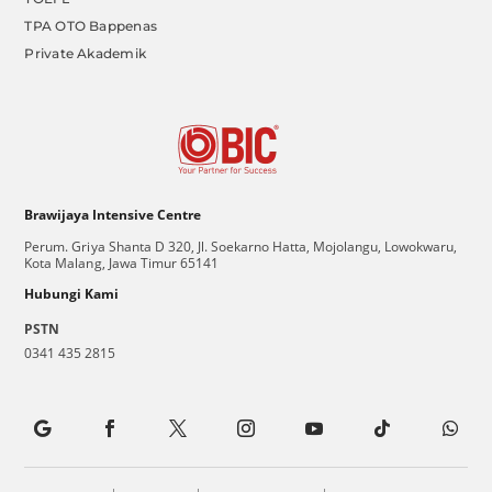
TPA OTO Bappenas
Private Akademik
Brawijaya Intensive Centre
Perum. Griya Shanta D 320, Jl. Soekarno Hatta, Mojolangu, Lowokwaru,
Kota Malang, Jawa Timur 65141
Hubungi Kami
PSTN
0341 435 2815