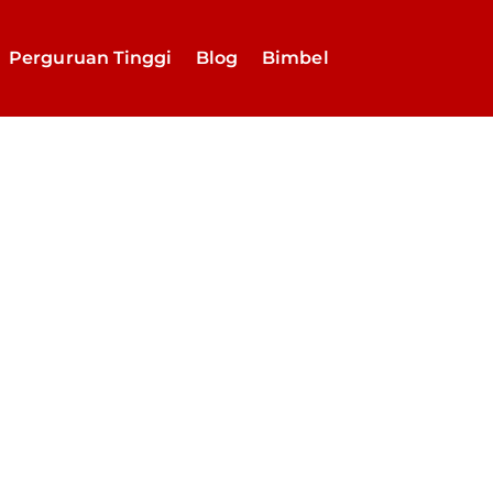
Perguruan Tinggi
Blog
Bimbel