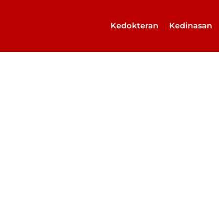
Kedokteran
Kedinasan