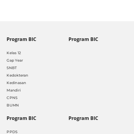
Program BIC
Program BIC
Kelas 12
Gap Year
SNBT
Kedokteran
Kedinasan
Mandiri
CPNS
BUMN
Program BIC
Program BIC
PPDS